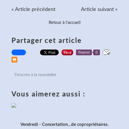
« Article précédent
Article suivant »
Retour à l'accueil
Partager cet article
Repost
0
S'inscrire à la newsletter
Vous aimerez aussi :
Vendredi - Concertation...de copropriétaires.