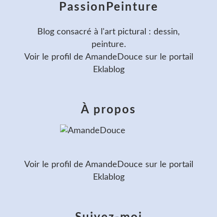
PassionPeinture
Blog consacré à l'art pictural : dessin,
peinture.
Voir le profil de
AmandeDouce
sur le portail
Eklablog
À propos
Voir le profil de
AmandeDouce
sur le portail
Eklablog