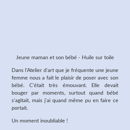
Jeune maman et son bébé - Huile sur toile
Dans l'Atelier d'art que je fréquente une jeune
femme nous a fait le plaisir de poser avec son
bébé. C'était très émouvant. Elle devait
bouger par moments, surtout quand bébé
s'agitait, mais j'ai quand même pu en faire ce
portait.
Un moment inoubliable !