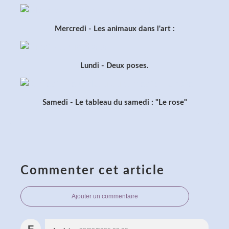
Mercredi - Les animaux dans l'art :
Lundi - Deux poses.
Samedi - Le tableau du samedi : "Le rose"
Commenter cet article
Ajouter un commentaire
F