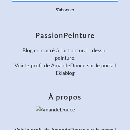
PassionPeinture
Blog consacré à l'art pictural : dessin,
peinture.
Voir le profil de
AmandeDouce
sur le portail
Eklablog
À propos