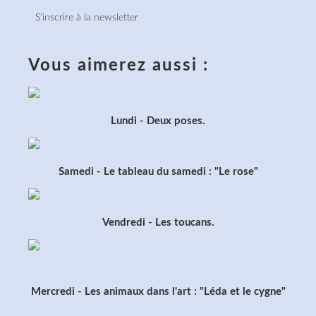
S'inscrire à la newsletter
Vous aimerez aussi :
Lundi - Deux poses.
Samedi - Le tableau du samedi : "Le rose"
Vendredi - Les toucans.
Mercredi - Les animaux dans l'art : "Léda et le cygne"