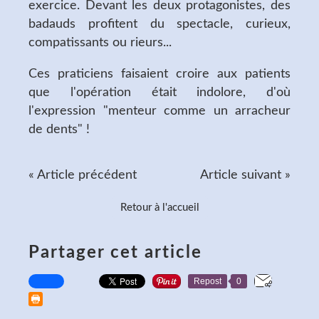
exercice. Devant les deux protagonistes, des
badauds profitent du spectacle, curieux,
compatissants ou rieurs...
Ces praticiens faisaient croire aux patients
que l'opération était indolore, d'où
l'expression "menteur comme un arracheur
de dents" !
« Article précédent
Article suivant »
Retour à l'accueil
Partager cet article
Repost
0