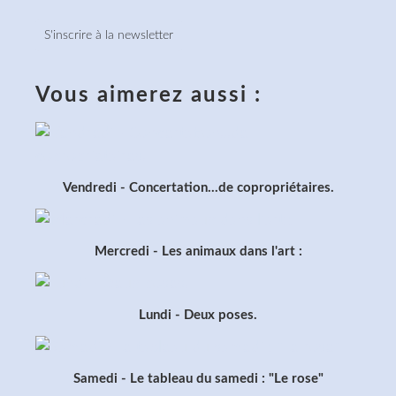
S'inscrire à la newsletter
Vous aimerez aussi :
Vendredi - Concertation...de copropriétaires.
Mercredi - Les animaux dans l'art :
Lundi - Deux poses.
Samedi - Le tableau du samedi : "Le rose"