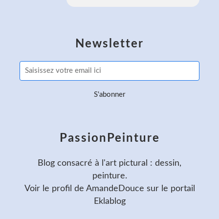
Newsletter
PassionPeinture
Blog consacré à l'art pictural : dessin,
peinture.
Voir le profil de
AmandeDouce
sur le portail
Eklablog