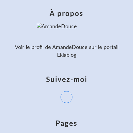
À propos
Voir le profil de
AmandeDouce
sur le portail
Eklablog
Suivez-moi
Pages