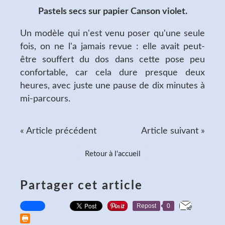
Pastels secs sur papier Canson violet.
Un modèle qui n'est venu poser qu'une seule
fois, on ne l'a jamais revue : elle avait peut-
être souffert du dos dans cette pose peu
confortable, car cela dure presque deux
heures, avec juste une pause de dix minutes à
mi-parcours.
« Article précédent
Article suivant »
Retour à l'accueil
Partager cet article
Repost
0