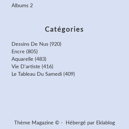
Albums 2
Catégories
Dessins De Nus
(920)
Encre
(805)
Aquarelle
(483)
Vie D'artiste
(416)
Le Tableau Du Samedi
(409)
Thème Magazine © - Hébergé par
Eklablog