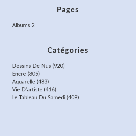
Pages
Albums 2
Catégories
Dessins De Nus
(920)
Encre
(805)
Aquarelle
(483)
Vie D'artiste
(416)
Le Tableau Du Samedi
(409)