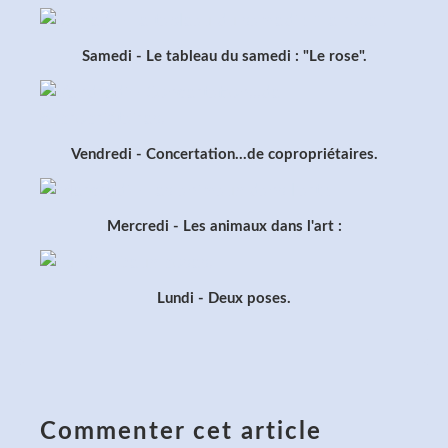
Samedi - Le tableau du samedi : "Le rose".
Vendredi - Concertation...de copropriétaires.
Mercredi - Les animaux dans l'art :
Lundi - Deux poses.
Commenter cet article