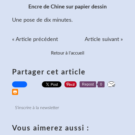
Encre de Chine sur papier dessin
Une pose de dix minutes.
« Article précédent
Article suivant »
Retour à l'accueil
Partager cet article
Repost
0
S'inscrire à la newsletter
Vous aimerez aussi :