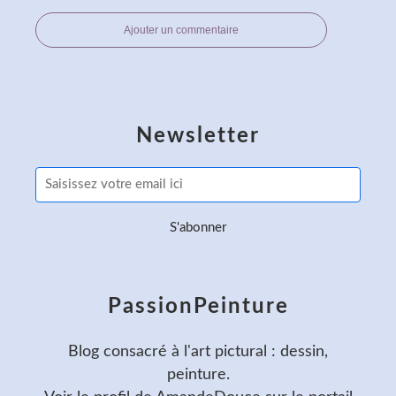
Ajouter un commentaire
Newsletter
PassionPeinture
Blog consacré à l'art pictural : dessin,
peinture.