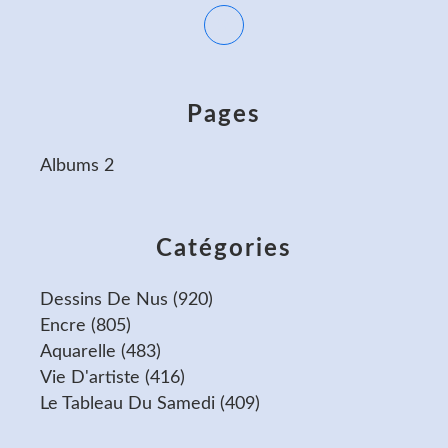
Pages
Albums 2
Catégories
Dessins De Nus
(920)
Encre
(805)
Aquarelle
(483)
Vie D'artiste
(416)
Le Tableau Du Samedi
(409)