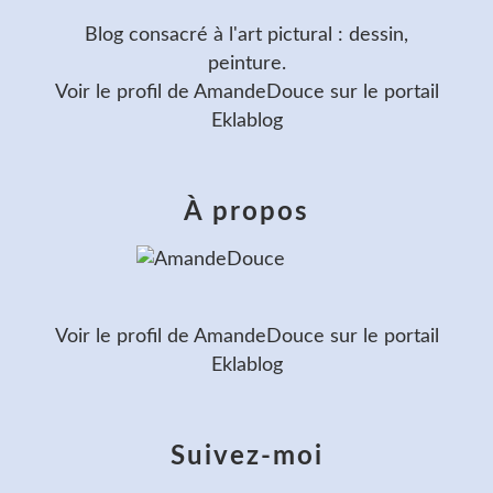
Blog consacré à l'art pictural : dessin,
peinture.
Voir le profil de
AmandeDouce
sur le portail
Eklablog
À propos
Voir le profil de
AmandeDouce
sur le portail
Eklablog
Suivez-moi