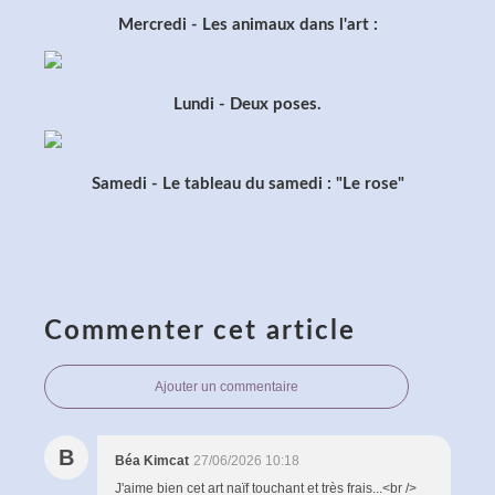
Mercredi - Les animaux dans l'art :
Lundi - Deux poses.
Samedi - Le tableau du samedi : "Le rose"
Commenter cet article
Ajouter un commentaire
B
Béa Kimcat
27/06/2026 10:18
J'aime bien cet art naïf touchant et très frais...<br />