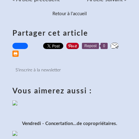
Retour à l'accueil
Partager cet article
Repost
0
S'inscrire à la newsletter
Vous aimerez aussi :
Vendredi - Concertation...de copropriétaires.