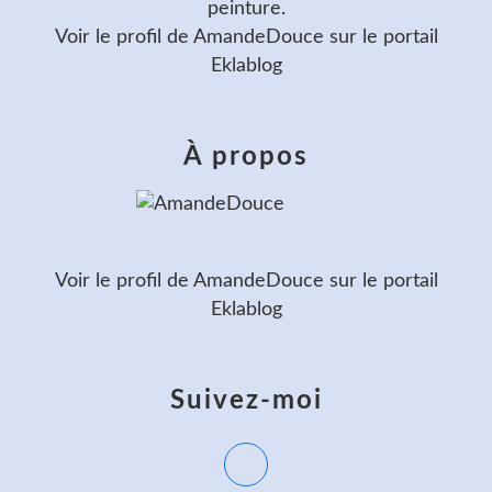
peinture.
Voir le profil de
AmandeDouce
sur le portail
Eklablog
À propos
Voir le profil de
AmandeDouce
sur le portail
Eklablog
Suivez-moi