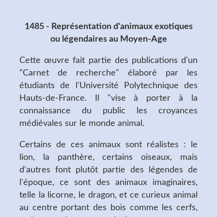
1485 - Représentation d'animaux exotiques
ou légendaires au Moyen-Age
Cette œuvre fait partie des publications d'un
"Carnet de recherche" élaboré par les
étudiants de l'Université Polytechnique des
Hauts-de-France. Il "vise à porter à la
connaissance du public les croyances
médiévales sur le monde animal.
Certains de ces animaux sont réalistes : le
lion, la panthère, certains oiseaux, mais
d'autres font plutôt partie des légendes de
l'époque, ce sont des animaux imaginaires,
telle la licorne, le dragon, et ce curieux animal
au centre portant des bois comme les cerfs,