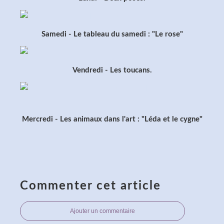
Samedi - Le tableau du samedi : "Le rose"
Vendredi - Les toucans.
Mercredi - Les animaux dans l'art : "Léda et le cygne"
Commenter cet article
Ajouter un commentaire