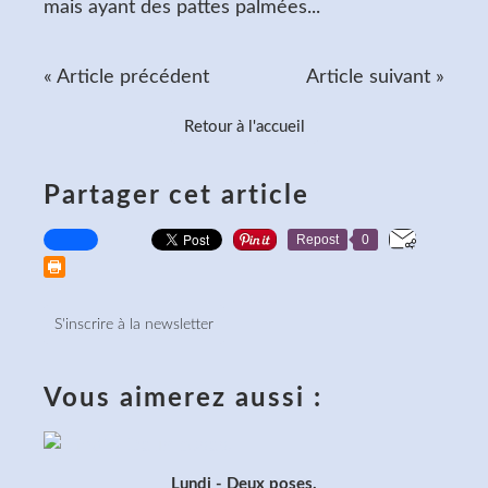
mais ayant des pattes palmées...
« Article précédent
Article suivant »
Retour à l'accueil
Partager cet article
Repost
0
S'inscrire à la newsletter
Vous aimerez aussi :
Lundi - Deux poses.