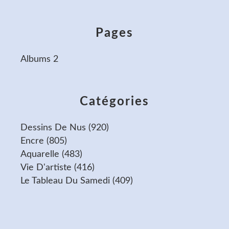
Pages
Albums 2
Catégories
Dessins De Nus
(920)
Encre
(805)
Aquarelle
(483)
Vie D'artiste
(416)
Le Tableau Du Samedi
(409)