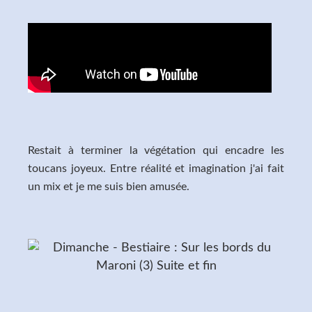
Restait à terminer la végétation qui encadre les
toucans joyeux. Entre réalité et imagination j'ai fait
un mix et je me suis bien amusée.