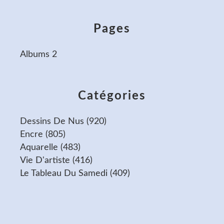
Pages
Albums 2
Catégories
Dessins De Nus
(920)
Encre
(805)
Aquarelle
(483)
Vie D'artiste
(416)
Le Tableau Du Samedi
(409)