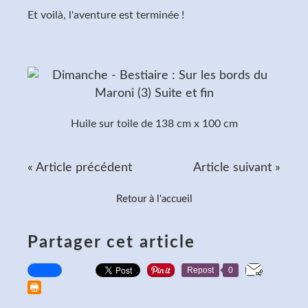
Et voilà, l'aventure est terminée !
Huile sur toile de 138 cm x 100 cm
« Article précédent
Article suivant »
Retour à l'accueil
Partager cet article
Repost
0