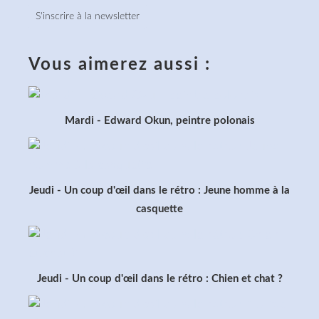
S'inscrire à la newsletter
Vous aimerez aussi :
Mardi - Edward Okun, peintre polonais
Jeudi - Un coup d'œil dans le rétro : Jeune homme à la
casquette
Jeudi - Un coup d'œil dans le rétro : Chien et chat ?