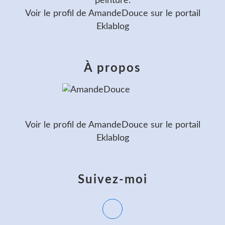
peinture.
Voir le profil de
AmandeDouce
sur le portail
Eklablog
À propos
Voir le profil de
AmandeDouce
sur le portail
Eklablog
Suivez-moi