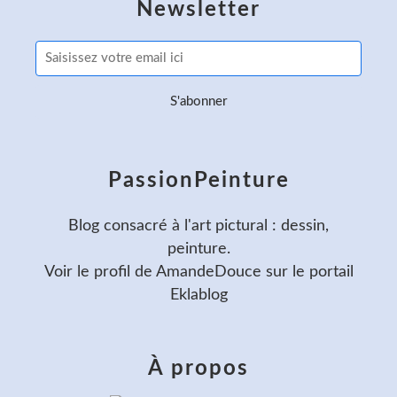
Newsletter
PassionPeinture
Blog consacré à l'art pictural : dessin,
peinture.
Voir le profil de
AmandeDouce
sur le portail
Eklablog
À propos