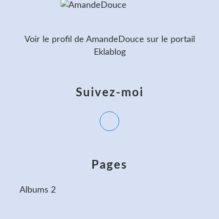
Voir le profil de
AmandeDouce
sur le portail
Eklablog
Suivez-moi
Pages
Albums 2