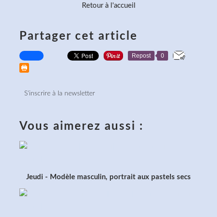
Retour à l'accueil
Partager cet article
Repost
0
S'inscrire à la newsletter
Vous aimerez aussi :
Jeudi - Modèle masculin, portrait aux pastels secs