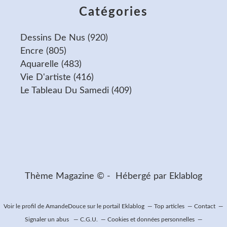
Catégories
Dessins De Nus
(920)
Encre
(805)
Aquarelle
(483)
Vie D'artiste
(416)
Le Tableau Du Samedi
(409)
Thème Magazine © - Hébergé par
Eklablog
Voir le profil de
AmandeDouce
sur le portail Eklablog
Top articles
Contact
Signaler un abus
C.G.U.
Cookies et données personnelles