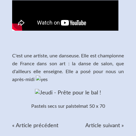
C'est une artiste, une danseuse. Elle est championne
de France dans son art : la danse de salon, que
d'ailleurs elle enseigne. Elle a posé pour nous un
après-midi
Pastels secs sur palstelmat 50 x 70
« Article précédent
Article suivant »