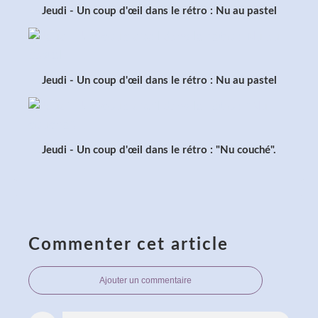
Jeudi - Un coup d'œil dans le rétro : Nu au pastel
Jeudi - Un coup d'œil dans le rétro : Nu au pastel
Jeudi - Un coup d'œil dans le rétro : "Nu couché".
Commenter cet article
Ajouter un commentaire