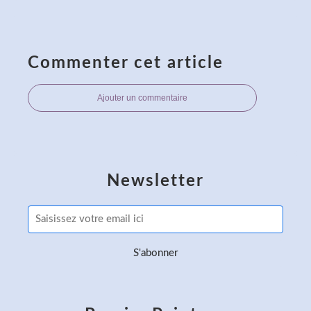
Commenter cet article
Ajouter un commentaire
Newsletter