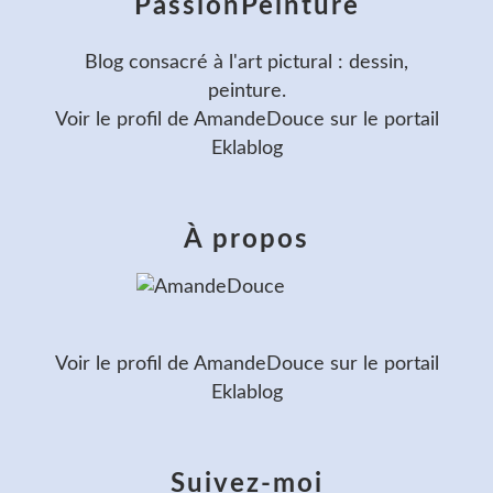
PassionPeinture
Blog consacré à l'art pictural : dessin,
peinture.
Voir le profil de
AmandeDouce
sur le portail
Eklablog
À propos
Voir le profil de
AmandeDouce
sur le portail
Eklablog
Suivez-moi