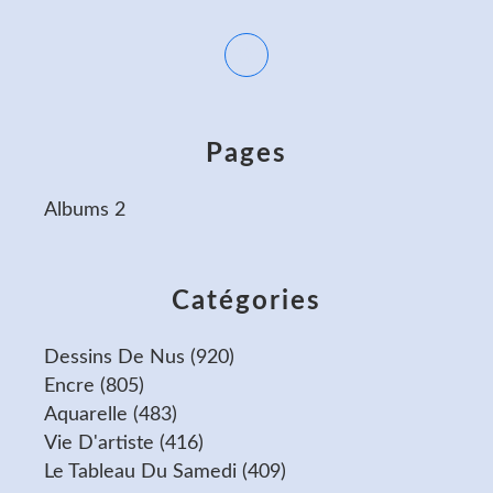
Pages
Albums 2
Catégories
Dessins De Nus
(920)
Encre
(805)
Aquarelle
(483)
Vie D'artiste
(416)
Le Tableau Du Samedi
(409)