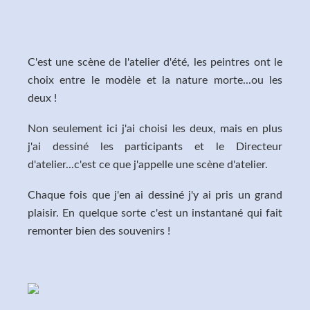
C'est une scène de l'atelier d'été, les peintres ont le
choix entre le modèle et la nature morte...ou les
deux !
Non seulement ici j'ai choisi les deux, mais en plus
j'ai dessiné les participants et le Directeur
d'atelier...c'est ce que j'appelle une scène d'atelier.
Chaque fois que j'en ai dessiné j'y ai pris un grand
plaisir. En quelque sorte c'est un instantané qui fait
remonter bien des souvenirs !