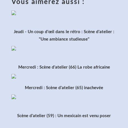
Vous aimerez aussi :
Jeudi - Un coup d'œil dans le rétro : Scène d'atelier :
"Une ambiance studieuse"
Mercredi : Scène d'atelier (66) La robe africaine
Mercredi : Scène d'atelier (65) inachevée
Scène d'atelier (59) : Un mexicain est venu poser