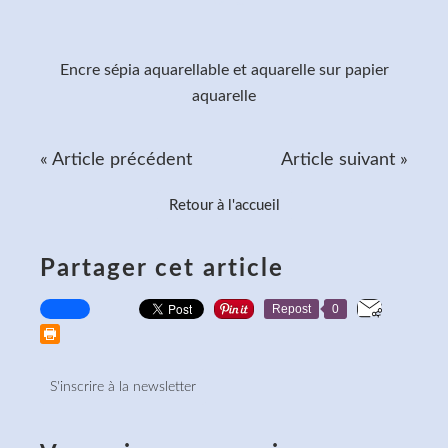
Encre sépia aquarellable et aquarelle sur papier
aquarelle
« Article précédent
Article suivant »
Retour à l'accueil
Partager cet article
Repost
0
S'inscrire à la newsletter