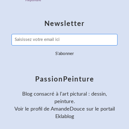
Newsletter
PassionPeinture
Blog consacré à l'art pictural : dessin,
peinture.
Voir le profil de
AmandeDouce
sur le portail
Eklablog