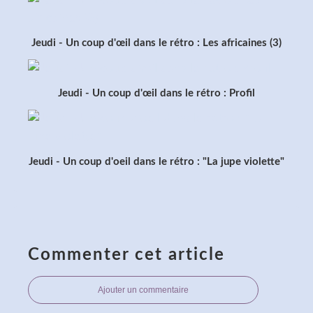
Jeudi - Un coup d'œil dans le rétro : Les africaines (3)
Jeudi - Un coup d'œil dans le rétro : Profil
Jeudi - Un coup d'oeil dans le rétro : "La jupe violette"
Commenter cet article
Ajouter un commentaire