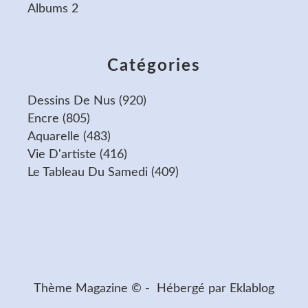
Albums 2
Catégories
Dessins De Nus
(920)
Encre
(805)
Aquarelle
(483)
Vie D'artiste
(416)
Le Tableau Du Samedi
(409)
Thème Magazine © - Hébergé par
Eklablog