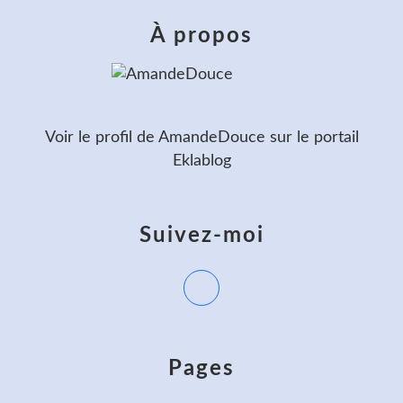
À propos
Voir le profil de
AmandeDouce
sur le portail
Eklablog
Suivez-moi
Pages