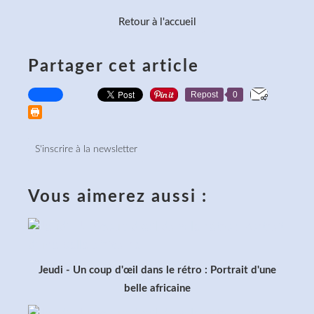
Retour à l'accueil
Partager cet article
Repost
0
S'inscrire à la newsletter
Vous aimerez aussi :
Jeudi - Un coup d'œil dans le rétro : Portrait d'une
belle africaine