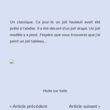
Un classique. Ce jour-là un joli fauteuil avait été
prêté à l'atelier. Il a été décoré d'un joli drapé. Un joli
modèle y a posé. J'espère que vous trouverez que j'ai
peint un joli tableau...
Huile sur toile
« Article précédent
Article suivant »