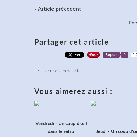
« Article précédent
Reto
Partager cet article
Repost
0
S'inscrire à la newsletter
Vous aimerez aussi :
Vendredi - Un coup d'œil
dans le rétro
Jeudi - Un coup d'œ