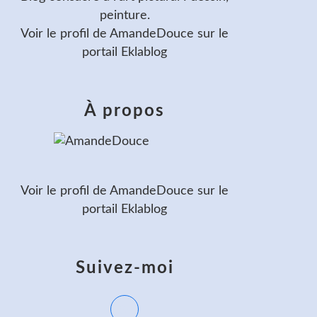
peinture.
Voir le profil de
AmandeDouce
sur le
portail Eklablog
À propos
Voir le profil de
AmandeDouce
sur le
portail Eklablog
Suivez-moi