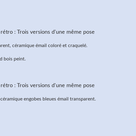
rent, céramique émail coloré et craquelé.
d bois peint.
 céramique engobes bleues émail transparent.