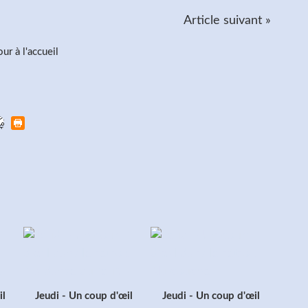
Article suivant »
ur à l'accueil
il
Jeudi - Un coup d'œil
Jeudi - Un coup d'œil