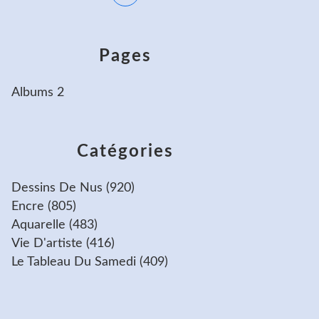
Pages
Albums 2
Catégories
Dessins De Nus
(920)
Encre
(805)
Aquarelle
(483)
Vie D'artiste
(416)
Le Tableau Du Samedi
(409)