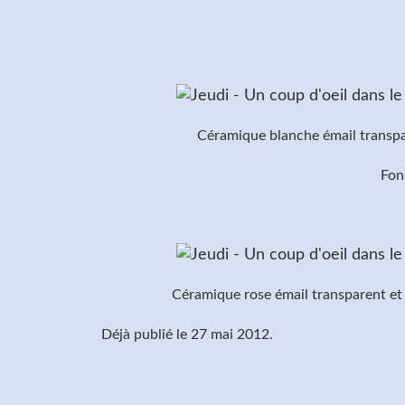
Céramique blanche émail transpa
Fon
Céramique rose émail transparent et
Déjà publié le 27 mai 2012.