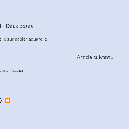
lle sur papier aquarelle
Article suivant »
ur à l'accueil