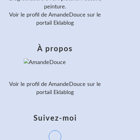
peinture.
Voir le profil de
AmandeDouce
sur le
portail Eklablog
À propos
Voir le profil de
AmandeDouce
sur le
portail Eklablog
Suivez-moi