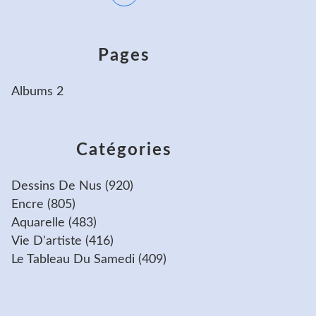
Pages
Albums 2
Catégories
Dessins De Nus
(920)
Encre
(805)
Aquarelle
(483)
Vie D'artiste
(416)
Le Tableau Du Samedi
(409)