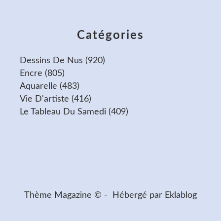
Catégories
Dessins De Nus
(920)
Encre
(805)
Aquarelle
(483)
Vie D'artiste
(416)
Le Tableau Du Samedi
(409)
Thème Magazine © - Hébergé par
Eklablog