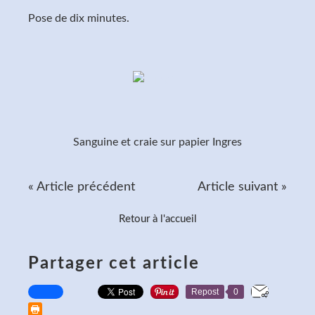
Pose de dix minutes.
Sanguine et craie sur papier Ingres
« Article précédent
Article suivant »
Retour à l'accueil
Partager cet article
Repost
0