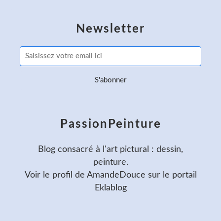
Newsletter
PassionPeinture
Blog consacré à l'art pictural : dessin,
peinture.
Voir le profil de
AmandeDouce
sur le portail
Eklablog