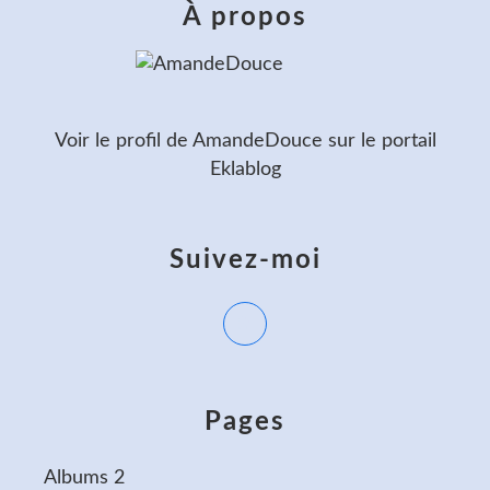
À propos
Voir le profil de
AmandeDouce
sur le portail
Eklablog
Suivez-moi
Pages
Albums 2