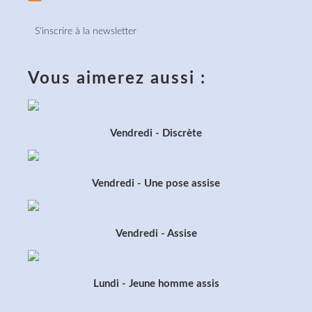
S'inscrire à la newsletter
Vous aimerez aussi :
Vendredi - Discrète
Vendredi - Une pose assise
Vendredi - Assise
Lundi - Jeune homme assis