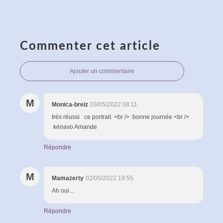
Commenter cet article
Ajouter un commentaire
M
Monica-breiz
03/05/2022 08:11
trés réussi ce portrait <br /> bonne journée <br />
kénavo Amande
Répondre
M
Mamazerty
02/05/2022 19:55
Ah oui...
Répondre