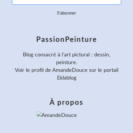
PassionPeinture
Blog consacré à l'art pictural : dessin,
peinture.
Voir le profil de
AmandeDouce
sur le portail
Eklablog
À propos