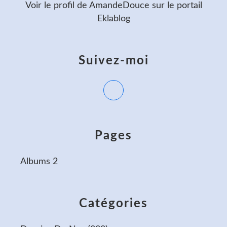
Voir le profil de
AmandeDouce
sur le portail
Eklablog
Suivez-moi
Pages
Albums 2
Catégories