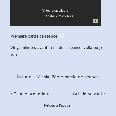
ICI
Première partie de séance
Vingt minutes avant la fin de la séance, voilà où j'en
suis.
« Article précédent
Article suivant »
Retour à l'accueil