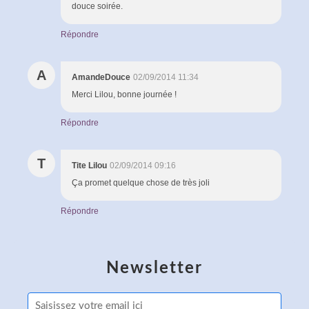
douce soirée.
Répondre
A
AmandeDouce
02/09/2014 11:34
Merci Lilou, bonne journée !
Répondre
T
Tite Lilou
02/09/2014 09:16
Ça promet quelque chose de très joli
Répondre
Newsletter