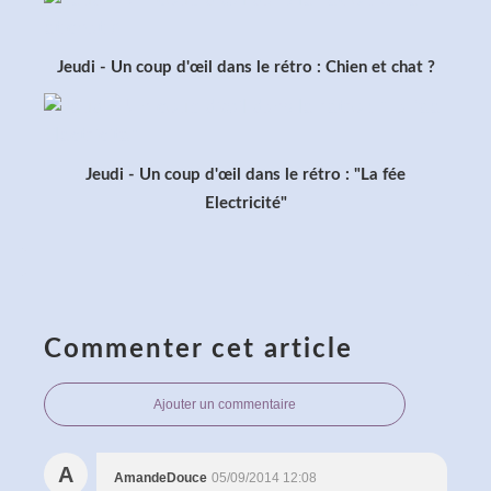
Jeudi - Un coup d'œil dans le rétro : Chien et chat ?
Jeudi - Un coup d'œil dans le rétro : "La fée
Electricité"
Commenter cet article
Ajouter un commentaire
A
AmandeDouce
05/09/2014 12:08