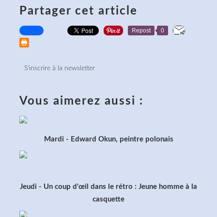
Partager cet article
Repost
0
S'inscrire à la newsletter
Vous aimerez aussi :
Mardi - Edward Okun, peintre polonais
Jeudi - Un coup d'œil dans le rétro : Jeune homme à la
casquette