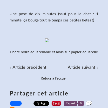
Une pose de dix minutes (saut pour le chat : 1
minute, ça bouge tout le temps ces petites bêtes !)
Encre noire aquarellable et lavis sur papier aquarelle
« Article précédent
Article suivant »
Retour à l'accueil
Partager cet article
Repost
0