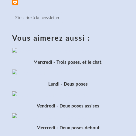
S'inscrire à la newsletter
Vous aimerez aussi :
Mercredi - Trois poses, et le chat.
Lundi - Deux poses
Vendredi - Deux poses assises
Mercredi - Deux poses debout