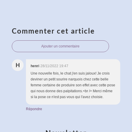
Commenter cet article
Ajouter un commentaire
H
henri
28/11/2022 19:47
Une nouvelle fois, le chat j'en suis jaloux! Je crois
deviner un petit sourire narquois chez cette belle
femme certaine de produire son effet avec cette pose
qui nous donne des palpitations.<br /> Merci même
si la pose ce n'est pas vous qui l'avez choisie.
Répondre