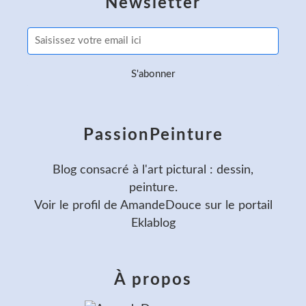
Newsletter
PassionPeinture
Blog consacré à l'art pictural : dessin,
peinture.
Voir le profil de
AmandeDouce
sur le portail
Eklablog
À propos