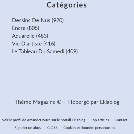
Catégories
Dessins De Nus
(920)
Encre
(805)
Aquarelle
(483)
Vie D'artiste
(416)
Le Tableau Du Samedi
(409)
Thème Magazine © - Hébergé par
Eklablog
Voir le profil de
AmandeDouce
sur le portail Eklablog
Top articles
Contact
Signaler un abus
C.G.U.
Cookies et données personnelles