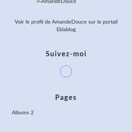
Voir le profil de
AmandeDouce
sur le portail
Eklablog
Suivez-moi
Pages
Albums 2