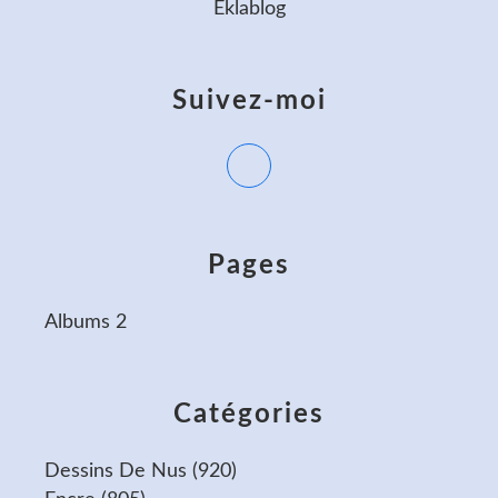
Eklablog
Suivez-moi
Pages
Albums 2
Catégories
Dessins De Nus
(920)