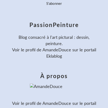
PassionPeinture
Blog consacré à l'art pictural : dessin,
peinture.
Voir le profil de
AmandeDouce
sur le portail
Eklablog
À propos
Voir le profil de
AmandeDouce
sur le portail