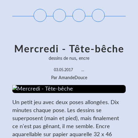
Lire la suite
Mercredi - Tête-bêche
,
dessins de nus
encre
03.05.2017
…
Par AmandeDouce
Un petit jeu avec deux poses allongées. Dix
minutes chaque pose. Les dessins se
superposent (main et pied), mais finalement
ce n'est pas gênant, il me semble. Encre
aquarellable sur papier aquarelle 32 x 46