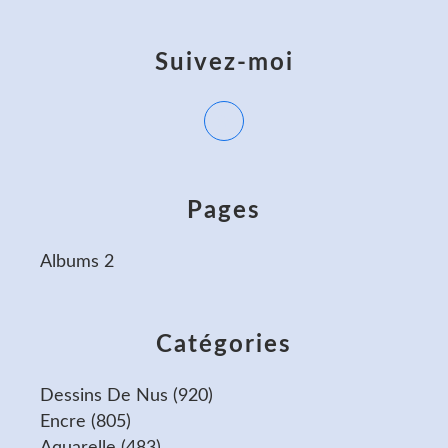
Suivez-moi
Pages
Albums 2
Catégories
Dessins De Nus
(920)
Encre
(805)