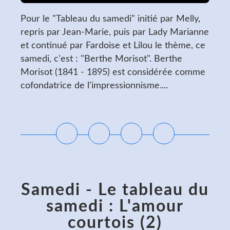
Pour le "Tableau du samedi" initié par Melly,
repris par Jean-Marie, puis par Lady Marianne
et continué par Fardoise et Lilou le thème, ce
samedi, c'est : "Berthe Morisot". Berthe
Morisot (1841 - 1895) est considérée comme
cofondatrice de l'impressionnisme....
Lire la suite
Samedi - Le tableau du
samedi : L'amour
courtois (2)