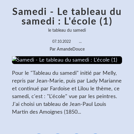
Samedi - Le tableau du
samedi : L'école (1)
le tableau du samedi
07.10.2022
…
Par AmandeDouce
Pour le "Tableau du samedi" initié par Melly,
repris par Jean-Marie, puis par Lady Marianne
et continué par Fardoise et Lilou le thème, ce
samedi, c'est : "L'école" vue par les peintres.
J'ai choisi un tableau de Jean-Paul Louis
Martin des Amoignes (1850...
Lire la suite