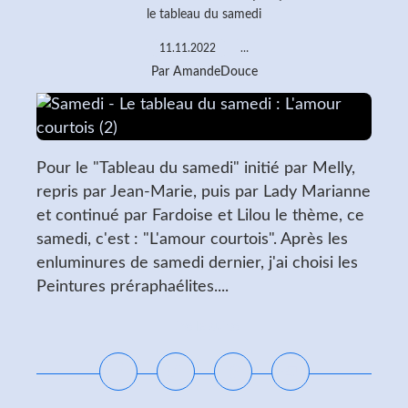
le tableau du samedi
11.11.2022
…
Par AmandeDouce
Pour le "Tableau du samedi" initié par Melly,
repris par Jean-Marie, puis par Lady Marianne
et continué par Fardoise et Lilou le thème, ce
samedi, c'est : "L'amour courtois". Après les
enluminures de samedi dernier, j'ai choisi les
Peintures préraphaélites....
Lire la suite