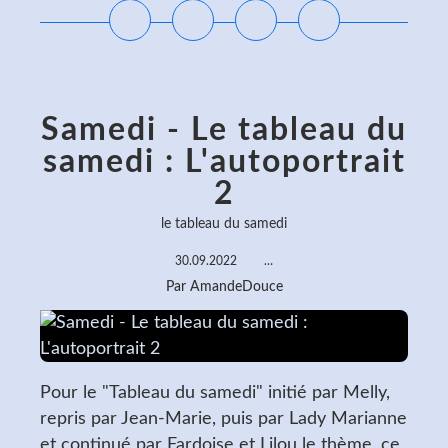
Samedi - Le tableau du
samedi : L'autoportrait
2
le tableau du samedi
30.09.2022
…
Par AmandeDouce
Pour le "Tableau du samedi" initié par Melly,
repris par Jean-Marie, puis par Lady Marianne
et continué par Fardoise et Lilou le thème, ce