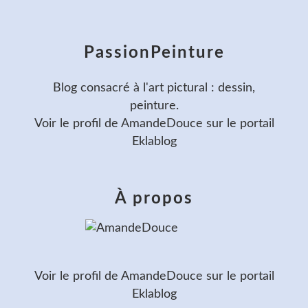
PassionPeinture
Blog consacré à l'art pictural : dessin,
peinture.
Voir le profil de
AmandeDouce
sur le portail
Eklablog
À propos
Voir le profil de
AmandeDouce
sur le portail
Eklablog