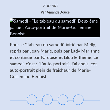
23.09.2022
…
Par AmandeDouce
Pour le "Tableau du samedi" initié par Melly,
repris par Jean-Marie, puis par Lady Marianne
et continué par Fardoise et Lilou le thème, ce
samedi, c'est : "L'auto-portrait". J'ai choisi cet
auto-portrait plein de fraîcheur de Marie-
Guillemine Benoist...
Lire la suite