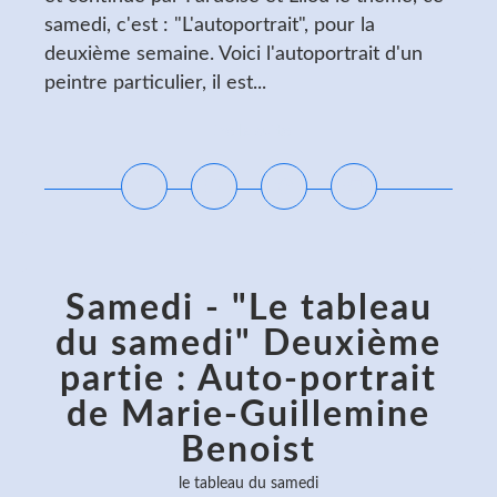
samedi, c'est : "L'autoportrait", pour la
deuxième semaine. Voici l'autoportrait d'un
peintre particulier, il est...
Lire la suite
Samedi - "Le tableau
du samedi" Deuxième
partie : Auto-portrait
de Marie-Guillemine
Benoist
le tableau du samedi