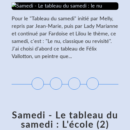
Pour le "Tableau du samedi" initié par Melly,
repris par Jean-Marie, puis par Lady Marianne
et continué par Fardoise et Lilou le thème, ce
samedi, c'est : "Le nu, classique ou revisité".
J'ai choisi d'abord ce tableau de Félix
Vallotton, un peintre que...
Lire la suite
Samedi - Le tableau du
samedi : L'école (2)