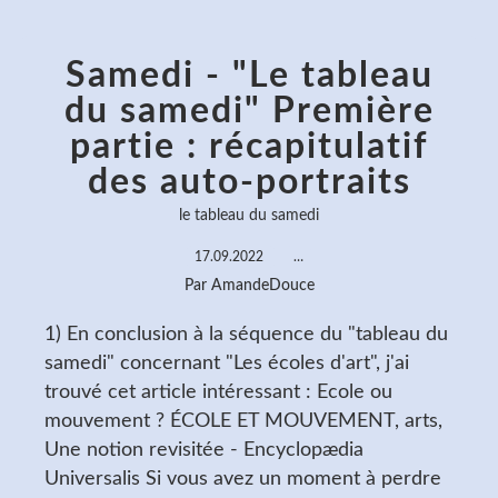
Samedi - "Le tableau
du samedi" Première
partie : récapitulatif
des auto-portraits
le tableau du samedi
17.09.2022
…
Par AmandeDouce
1) En conclusion à la séquence du "tableau du
samedi" concernant "Les écoles d'art", j'ai
trouvé cet article intéressant : Ecole ou
mouvement ? ÉCOLE ET MOUVEMENT, arts,
Une notion revisitée - Encyclopædia
Universalis Si vous avez un moment à perdre