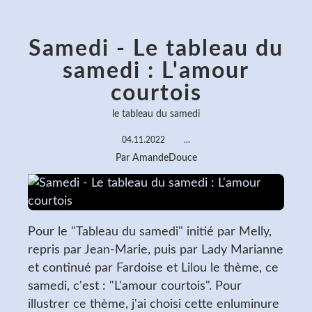
Samedi - Le tableau du
samedi : L'amour
courtois
le tableau du samedi
04.11.2022
…
Par AmandeDouce
Pour le "Tableau du samedi" initié par Melly,
repris par Jean-Marie, puis par Lady Marianne
et continué par Fardoise et Lilou le thème, ce
samedi, c'est : "L'amour courtois". Pour
illustrer ce thème, j'ai choisi cette enluminure