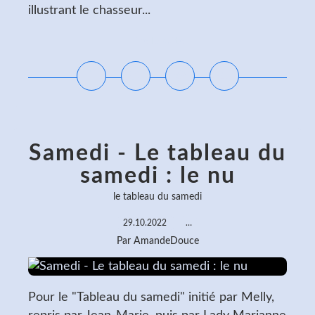
illustrant le chasseur...
Lire la suite
Samedi - Le tableau du
samedi : le nu
le tableau du samedi
29.10.2022
…
Par AmandeDouce
Pour le "Tableau du samedi" initié par Melly,