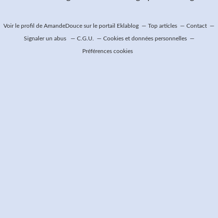
Voir le profil de
AmandeDouce
sur le portail Eklablog
Top articles
Contact
Signaler un abus
C.G.U.
Cookies et données personnelles
Préférences cookies