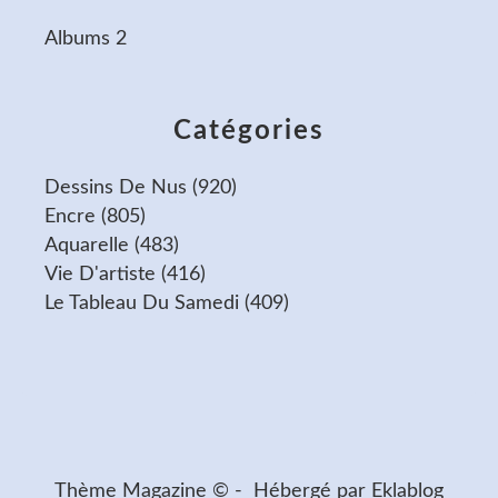
Albums 2
Catégories
Dessins De Nus
(920)
Encre
(805)
Aquarelle
(483)
Vie D'artiste
(416)
Le Tableau Du Samedi
(409)
Thème Magazine © - Hébergé par
Eklablog