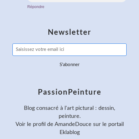
Répondre
Newsletter
PassionPeinture
Blog consacré à l'art pictural : dessin,
peinture.
Voir le profil de
AmandeDouce
sur le portail
Eklablog