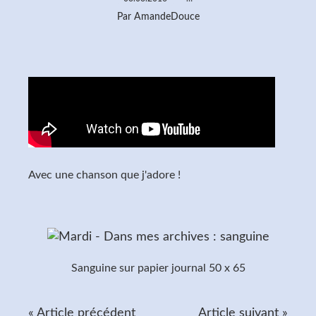
Par AmandeDouce
Avec une chanson que j'adore !
Sanguine sur papier journal 50 x 65
« Article précédent
Article suivant »