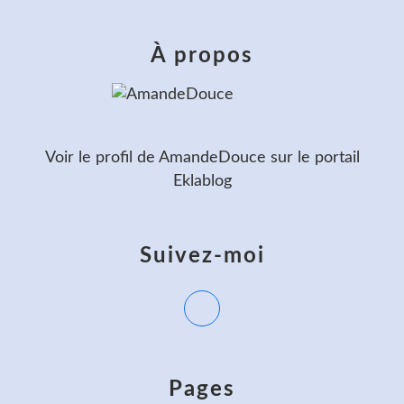
À propos
Voir le profil de
AmandeDouce
sur le portail
Eklablog
Suivez-moi
Pages