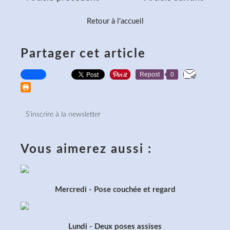
Retour à l'accueil
Partager cet article
Repost
0
S'inscrire à la newsletter
Vous aimerez aussi :
Mercredi - Pose couchée et regard
Lundi - Deux poses assises