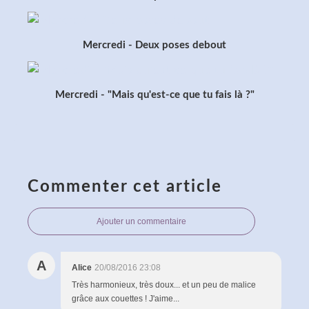
Mercredi - Deux poses debout
Mercredi - "Mais qu'est-ce que tu fais là ?"
Commenter cet article
Ajouter un commentaire
A
Alice
20/08/2016 23:08
Très harmonieux, très doux... et un peu de malice
grâce aux couettes ! J'aime...