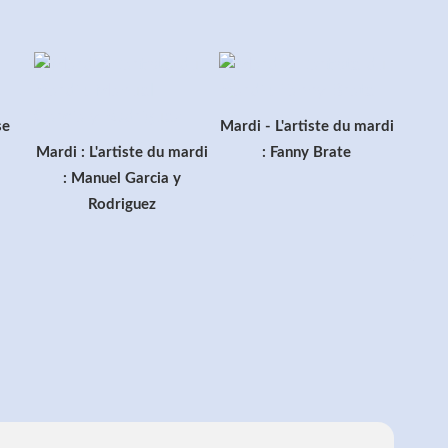
se
Mardi - L'artiste du mardi
Mardi : L'artiste du mardi
: Fanny Brate
: Manuel Garcia y
Rodriguez