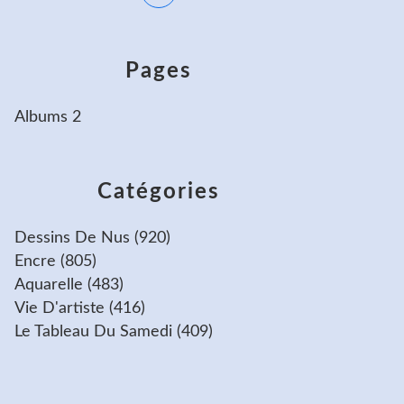
Pages
Albums 2
Catégories
Dessins De Nus
(920)
Encre
(805)
Aquarelle
(483)
Vie D'artiste
(416)
Le Tableau Du Samedi
(409)