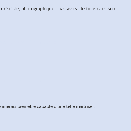
p réaliste, photographique : pas assez de folie dans son
aimerais bien être capable d'une telle maîtrise !