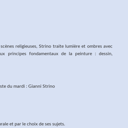
scènes religieuses, Strino traite lumière et ombres avec
aux principes fondamentaux de la peinture : dessin,
rale et par le choix de ses sujets.