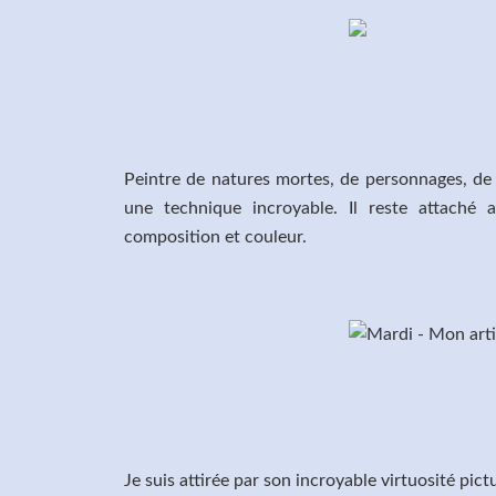
Peintre de natures mortes, de personnages, de 
une technique incroyable. Il reste attaché 
composition et couleur.
Je suis attirée par son incroyable virtuosité pictu