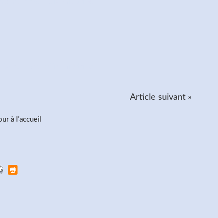
Article suivant »
ur à l'accueil