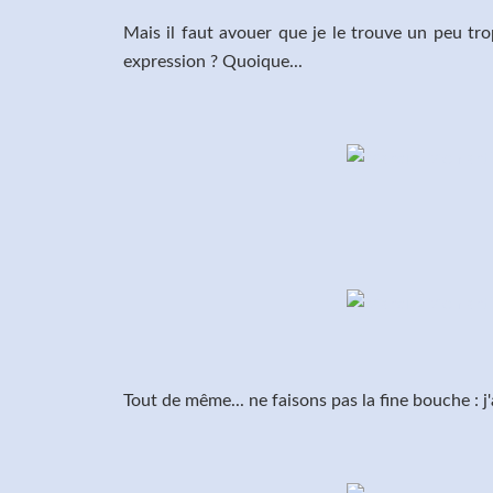
Mais il faut avouer que je le trouve un peu tro
expression ? Quoique...
Tout de même... ne faisons pas la fine bouche : j'