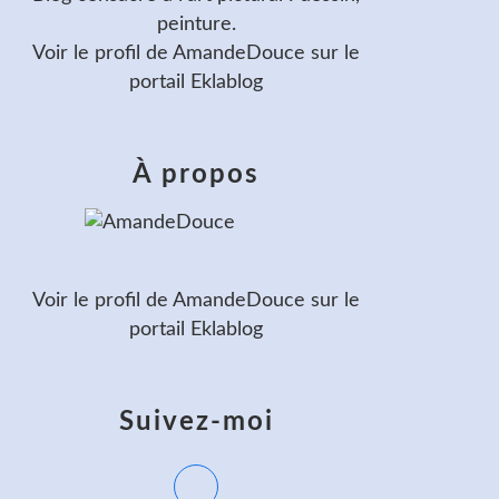
peinture.
Voir le profil de
AmandeDouce
sur le
portail Eklablog
À propos
Voir le profil de
AmandeDouce
sur le
portail Eklablog
Suivez-moi