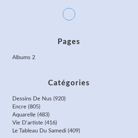
Pages
Albums 2
Catégories
Dessins De Nus
(920)
Encre
(805)
Aquarelle
(483)
Vie D'artiste
(416)
Le Tableau Du Samedi
(409)