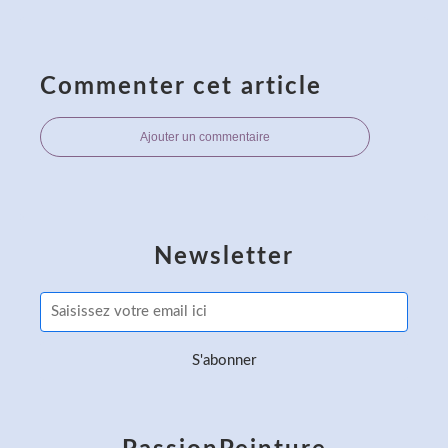
Commenter cet article
Ajouter un commentaire
Newsletter