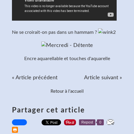
Ne se croirait-on pas dans un hammam ?
Encre aquarellable et touches d'aquarelle
« Article précédent
Article suivant »
Retour à l'accueil
Partager cet article
Repost
0