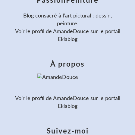
PassionPeinture
Blog consacré à l'art pictural : dessin,
peinture.
Voir le profil de
AmandeDouce
sur le portail
Eklablog
À propos
Voir le profil de
AmandeDouce
sur le portail
Eklablog
Suivez-moi