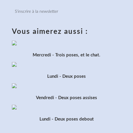
S'inscrire à la newsletter
Vous aimerez aussi :
Mercredi - Trois poses, et le chat.
Lundi - Deux poses
Vendredi - Deux poses assises
Lundi - Deux poses debout