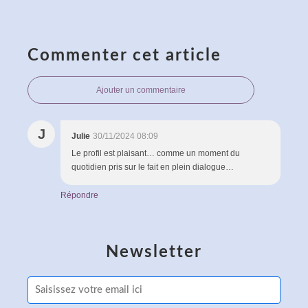
Commenter cet article
Ajouter un commentaire
J
Julie
30/11/2024 08:09
Le profil est plaisant… comme un moment du
quotidien pris sur le fait en plein dialogue…
Répondre
Newsletter