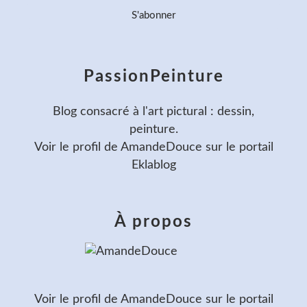
PassionPeinture
Blog consacré à l'art pictural : dessin,
peinture.
Voir le profil de
AmandeDouce
sur le portail
Eklablog
À propos
Voir le profil de
AmandeDouce
sur le portail