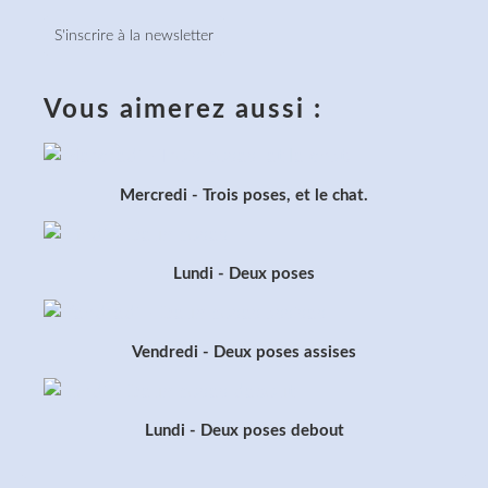
S'inscrire à la newsletter
Vous aimerez aussi :
Mercredi - Trois poses, et le chat.
Lundi - Deux poses
Vendredi - Deux poses assises
Lundi - Deux poses debout