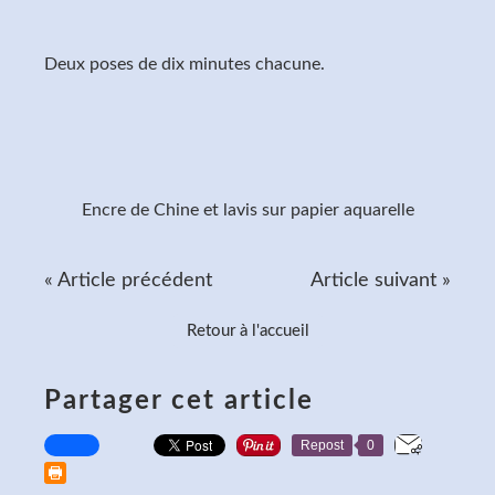
Deux poses de dix minutes chacune.
Encre de Chine et lavis sur papier aquarelle
« Article précédent
Article suivant »
Retour à l'accueil
Partager cet article
Repost
0