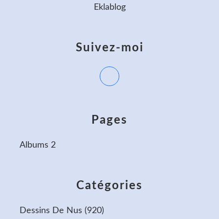
Eklablog
Suivez-moi
Pages
Albums 2
Catégories
Dessins De Nus
(920)