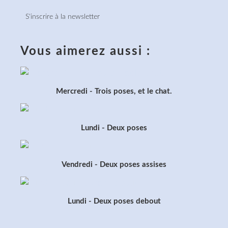
S'inscrire à la newsletter
Vous aimerez aussi :
Mercredi - Trois poses, et le chat.
Lundi - Deux poses
Vendredi - Deux poses assises
Lundi - Deux poses debout