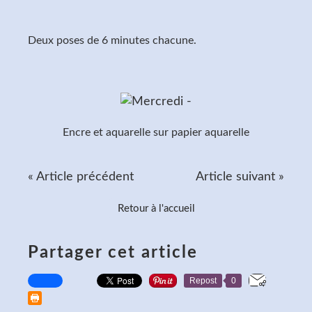
Deux poses de 6 minutes chacune.
Encre et aquarelle sur papier aquarelle
« Article précédent
Article suivant »
Retour à l'accueil
Partager cet article
Repost
0