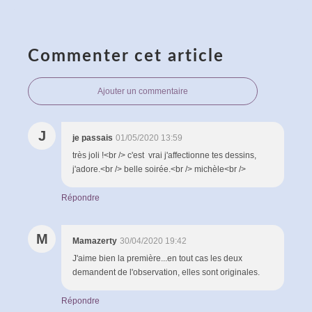
Commenter cet article
Ajouter un commentaire
J
je passais
01/05/2020 13:59
très joli !<br /> c'est vrai j'affectionne tes dessins,
j'adore.<br /> belle soirée.<br /> michèle<br />
Répondre
M
Mamazerty
30/04/2020 19:42
J'aime bien la première...en tout cas les deux
demandent de l'observation, elles sont originales.
Répondre