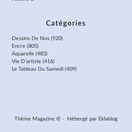
Catégories
Dessins De Nus
(920)
Encre
(805)
Aquarelle
(483)
Vie D'artiste
(416)
Le Tableau Du Samedi
(409)
Thème Magazine © - Hébergé par
Eklablog