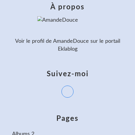
À propos
Voir le profil de
AmandeDouce
sur le portail
Eklablog
Suivez-moi
Pages
Albums 2