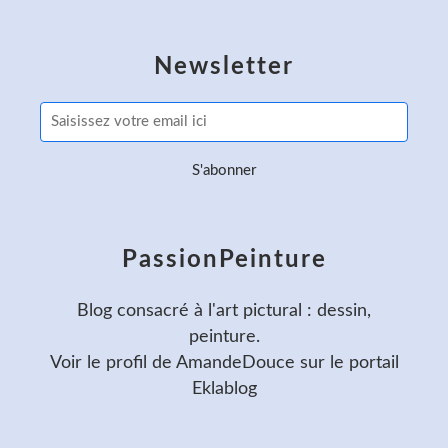
Newsletter
PassionPeinture
Blog consacré à l'art pictural : dessin,
peinture.
Voir le profil de
AmandeDouce
sur le portail
Eklablog