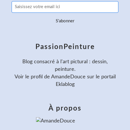
PassionPeinture
Blog consacré à l'art pictural : dessin,
peinture.
Voir le profil de
AmandeDouce
sur le portail
Eklablog
À propos