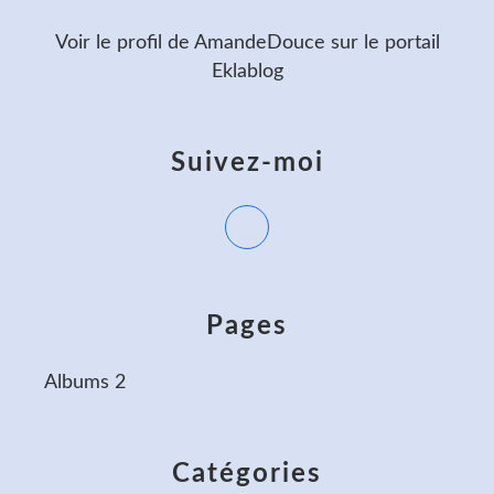
Voir le profil de
AmandeDouce
sur le portail
Eklablog
Suivez-moi
Pages
Albums 2
Catégories