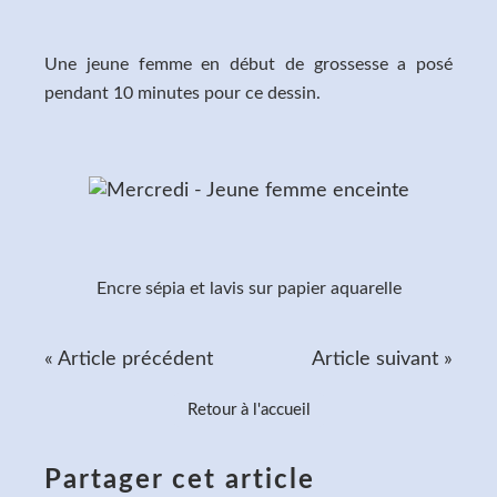
Une jeune femme en début de grossesse a posé
pendant 10 minutes pour ce dessin.
Encre sépia et lavis sur papier aquarelle
« Article précédent
Article suivant »
Retour à l'accueil
Partager cet article