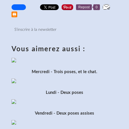
Repost
0
S'inscrire à la newsletter
Vous aimerez aussi :
Mercredi - Trois poses, et le chat.
Lundi - Deux poses
Vendredi - Deux poses assises