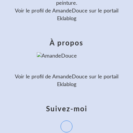
peinture.
Voir le profil de
AmandeDouce
sur le portail
Eklablog
À propos
Voir le profil de
AmandeDouce
sur le portail
Eklablog
Suivez-moi