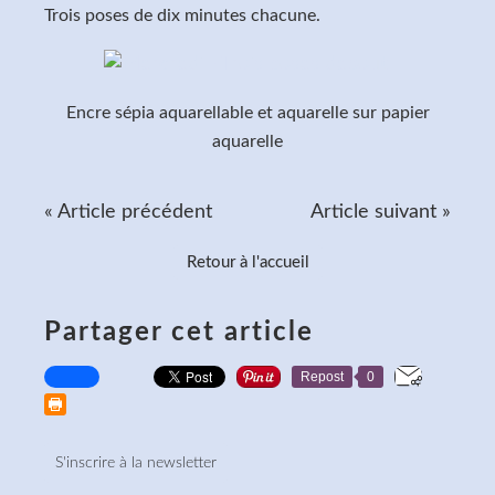
Trois poses de dix minutes chacune.
Encre sépia aquarellable et aquarelle sur papier
aquarelle
« Article précédent
Article suivant »
Retour à l'accueil
Partager cet article
Repost
0
S'inscrire à la newsletter