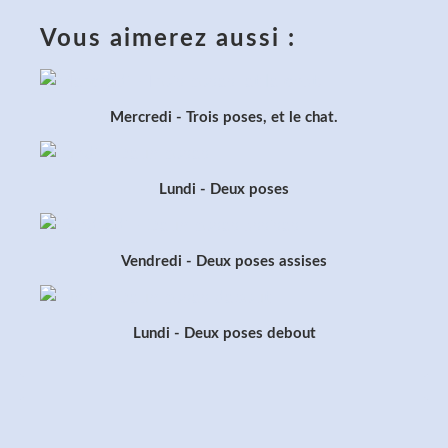
Vous aimerez aussi :
Mercredi - Trois poses, et le chat.
Lundi - Deux poses
Vendredi - Deux poses assises
Lundi - Deux poses debout