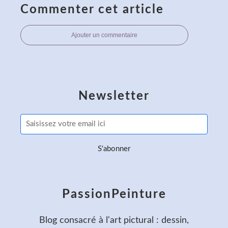
Commenter cet article
Ajouter un commentaire
Newsletter
PassionPeinture
Blog consacré à l'art pictural : dessin,