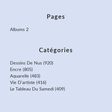
Pages
Albums 2
Catégories
Dessins De Nus
(920)
Encre
(805)
Aquarelle
(483)
Vie D'artiste
(416)
Le Tableau Du Samedi
(409)