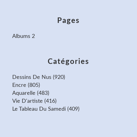
Pages
Albums 2
Catégories
Dessins De Nus
(920)
Encre
(805)
Aquarelle
(483)
Vie D'artiste
(416)
Le Tableau Du Samedi
(409)