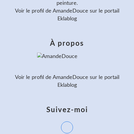
peinture.
Voir le profil de
AmandeDouce
sur le portail
Eklablog
À propos
Voir le profil de
AmandeDouce
sur le portail
Eklablog
Suivez-moi