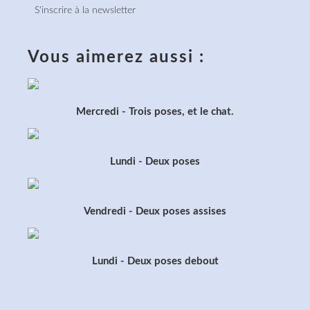
S'inscrire à la newsletter
Vous aimerez aussi :
Mercredi - Trois poses, et le chat.
Lundi - Deux poses
Vendredi - Deux poses assises
Lundi - Deux poses debout