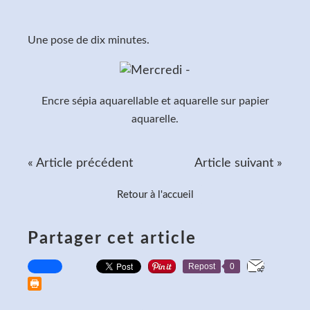
Une pose de dix minutes.
Encre sépia aquarellable et aquarelle sur papier
aquarelle.
« Article précédent
Article suivant »
Retour à l'accueil
Partager cet article
Repost
0