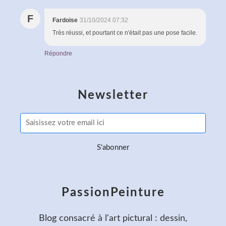
F
Fardoise
31/10/2024 07:32
Très réussi, et pourtant ce n'était pas une pose facile.
Répondre
Newsletter
PassionPeinture
Blog consacré à l'art pictural : dessin,