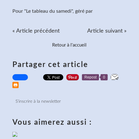
Pour "Le tableau du samedi", géré par
Lady Marianne
« Article précédent
Article suivant »
Retour à l'accueil
Partager cet article
Repost
0
S'inscrire à la newsletter
Vous aimerez aussi :