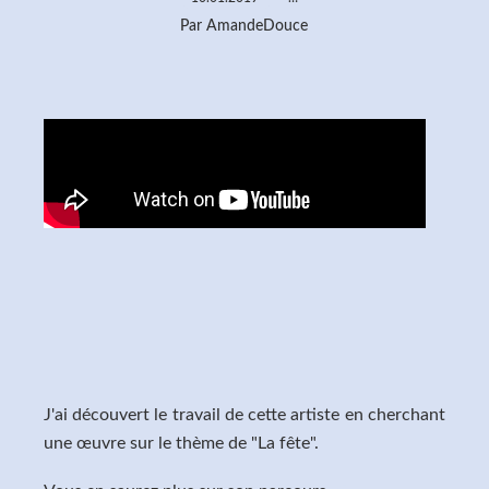
Par AmandeDouce
J'ai découvert le travail de cette artiste en cherchant
une œuvre sur le thème de "La fête".