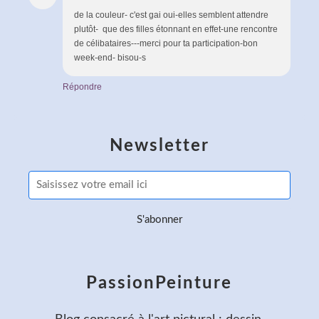
de la couleur- c'est gai oui-elles semblent attendre
plutôt- que des filles étonnant en effet-une rencontre
de célibataires---merci pour ta participation-bon
week-end- bisou-s
Répondre
Newsletter
PassionPeinture