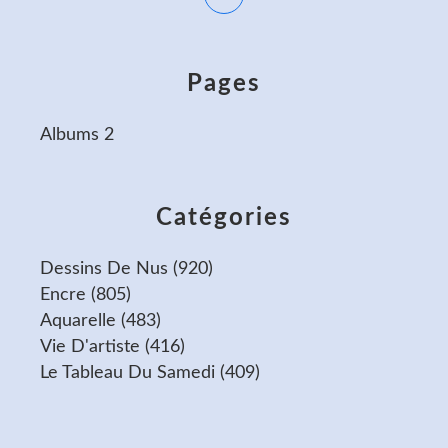
Pages
Albums 2
Catégories
Dessins De Nus
(920)
Encre
(805)
Aquarelle
(483)
Vie D'artiste
(416)
Le Tableau Du Samedi
(409)