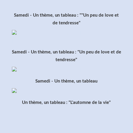
Samedi - Un thème, un tableau : ""Un peu de love et
de tendresse"
Samedi - Un thème, un tableau : "Un peu de love et de
tendresse"
Samedi - Un thème, un tableau
Un thème, un tableau : "L'automne de la vie"