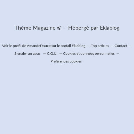
Thème Magazine © - Hébergé par
Eklablog
Voir le profil de
AmandeDouce
sur le portail Eklablog
Top articles
Contact
Signaler un abus
C.G.U.
Cookies et données personnelles
Préférences cookies