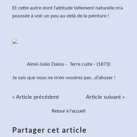
Et cette autre dont l'attitude tellement naturelle m'a
poussée à voir un peu au-delà de la peinture !
Aimé-Jules Dalou - Terre cuite - (
1873)
Je sais que vous ne m'en voudrez pas...d'abuser !
« Article précédent
Article suivant »
Retour à l'accueil
Partager cet article