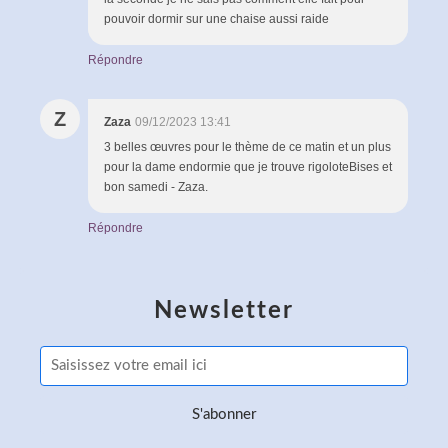
pouvoir dormir sur une chaise aussi raide
Répondre
Z
Zaza
09/12/2023 13:41
3 belles œuvres pour le thème de ce matin et un plus
pour la dame endormie que je trouve rigoloteBises et
bon samedi - Zaza.
Répondre
Newsletter