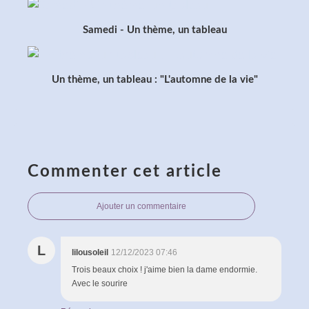
Samedi - Un thème, un tableau
Un thème, un tableau : "L'automne de la vie"
Commenter cet article
Ajouter un commentaire
L
lilousoleil
12/12/2023 07:46
Trois beaux choix ! j'aime bien la dame endormie.
Avec le sourire