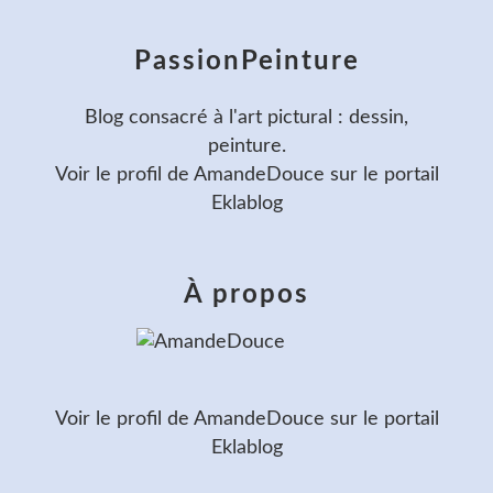
PassionPeinture
Blog consacré à l'art pictural : dessin,
peinture.
Voir le profil de
AmandeDouce
sur le portail
Eklablog
À propos
Voir le profil de
AmandeDouce
sur le portail
Eklablog