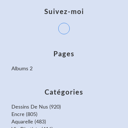
Suivez-moi
Pages
Albums 2
Catégories
Dessins De Nus
(920)
Encre
(805)
Aquarelle
(483)