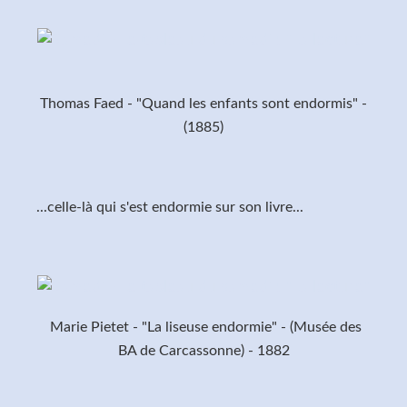
Thomas Faed - "Quand les enfants sont endormis" -
(1885)
...celle-là qui s'est endormie sur son livre...
Marie Pietet - "La liseuse endormie" - (Musée des
BA de Carcassonne) - 1882