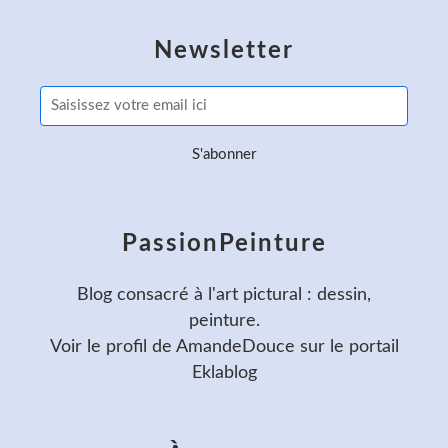
Newsletter
PassionPeinture
Blog consacré à l'art pictural : dessin,
peinture.
Voir le profil de
AmandeDouce
sur le portail
Eklablog