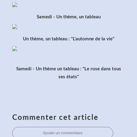
Samedi - Un thème, un tableau
Un thème, un tableau : "L'automne de la vie"
Samedi - Un thème un tableau : "Le rose dans tous
ses états"
Commenter cet article
Ajouter un commentaire