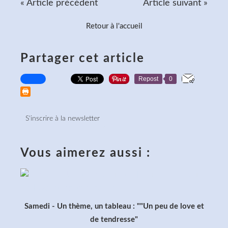
« Article précédent
Article suivant »
Retour à l'accueil
Partager cet article
Repost
0
S'inscrire à la newsletter
Vous aimerez aussi :
Samedi - Un thème, un tableau : ""Un peu de love et
de tendresse"