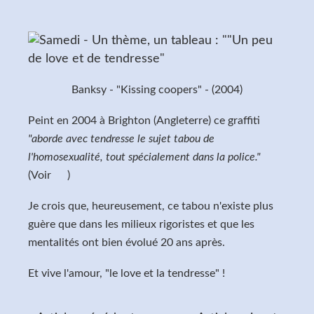
Banksy - "Kissing coopers" - (2004)
Peint en 2004 à Brighton (Angleterre) ce graffiti
"aborde avec tendresse le sujet tabou de
l'homosexualité, tout spécialement dans la police."
(Voir
ICI
)
Je crois que, heureusement, ce tabou n'existe plus
guère que dans les milieux rigoristes et que les
mentalités ont bien évolué 20 ans après.
Et vive l'amour, "le love et la tendresse" !