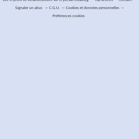
Signaler un abus
C.G.U.
Cookies et données personnelles
Préférences cookies