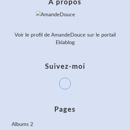
À propos
Voir le profil de
AmandeDouce
sur le portail
Eklablog
Suivez-moi
Pages
Albums 2