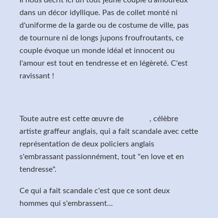
dans un décor idyllique. Pas de collet monté ni
d'uniforme de la garde ou de costume de ville, pas
de tournure ni de longs jupons froufroutants, ce
couple évoque un monde idéal et innocent ou
l'amour est tout en tendresse et en légèreté. C'est
ravissant !
Toute autre est cette œuvre de
Banksy
, célèbre
artiste graffeur anglais, qui a fait scandale avec cette
représentation de deux policiers anglais
s'embrassant passionnément, tout "en love et en
tendresse".
Ce qui a fait scandale c'est que ce sont deux
hommes qui s'embrassent...