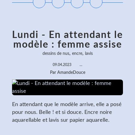
Lundi - En attendant le
modèle : femme assise
,
,
dessins de nus
encre
lavis
09.04.2023
…
Par AmandeDouce
En attendant que le modèle arrive, elle a posé
pour nous. Belle ! et si douce. Encre noire
aquarellable et lavis sur papier aquarelle.
Lire la suite