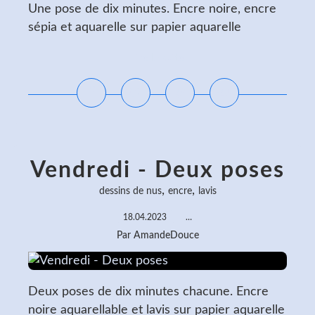
Une pose de dix minutes. Encre noire, encre
sépia et aquarelle sur papier aquarelle
Lire la suite
Vendredi - Deux poses
,
,
dessins de nus
encre
lavis
18.04.2023
…
Par AmandeDouce
Deux poses de dix minutes chacune. Encre
noire aquarellable et lavis sur papier aquarelle