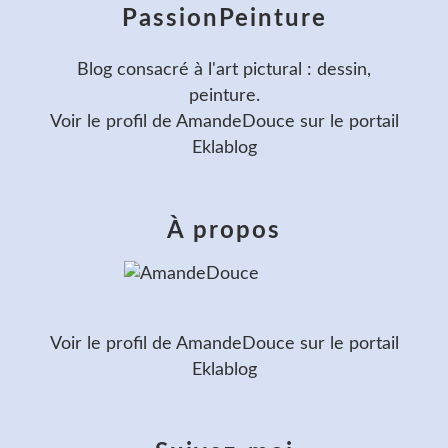
PassionPeinture
Blog consacré à l'art pictural : dessin,
peinture.
Voir le profil de
AmandeDouce
sur le portail
Eklablog
À propos
Voir le profil de
AmandeDouce
sur le portail
Eklablog