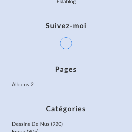
Eklablog
Suivez-moi
Pages
Albums 2
Catégories
Dessins De Nus
(920)