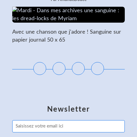
Avec une chanson que j'adore ! Sanguine sur
papier journal 50 x 65
Lire la suite
Newsletter