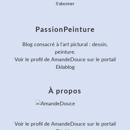
PassionPeinture
Blog consacré à l'art pictural : dessin,
peinture.
Voir le profil de
AmandeDouce
sur le portail
Eklablog
À propos
Voir le profil de
AmandeDouce
sur le portail