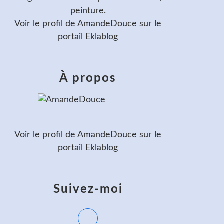
peinture.
Voir le profil de
AmandeDouce
sur le
portail Eklablog
À propos
Voir le profil de
AmandeDouce
sur le
portail Eklablog
Suivez-moi