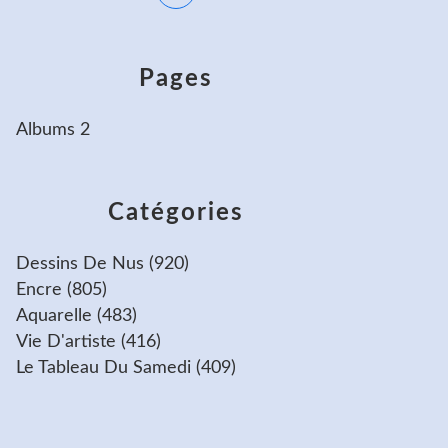
Pages
Albums 2
Catégories
Dessins De Nus
(920)
Encre
(805)
Aquarelle
(483)
Vie D'artiste
(416)
Le Tableau Du Samedi
(409)