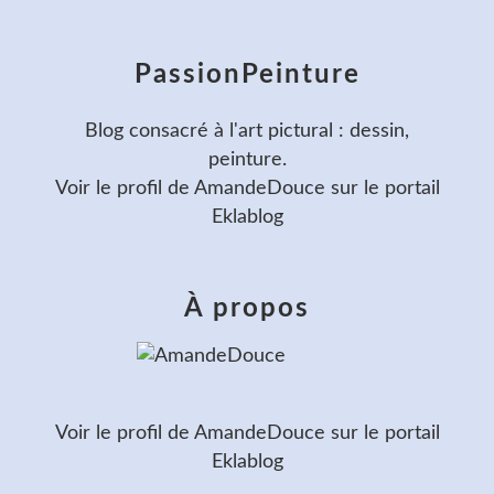
PassionPeinture
Blog consacré à l'art pictural : dessin,
peinture.
Voir le profil de
AmandeDouce
sur le portail
Eklablog
À propos
Voir le profil de
AmandeDouce
sur le portail
Eklablog