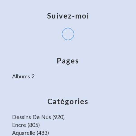
Suivez-moi
Pages
Albums 2
Catégories
Dessins De Nus
(920)
Encre
(805)
Aquarelle
(483)