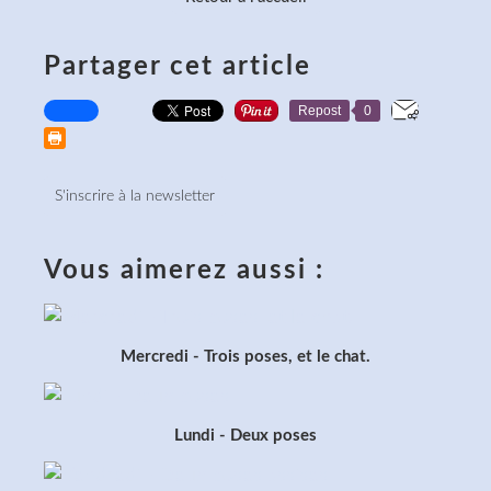
Partager cet article
Repost
0
S'inscrire à la newsletter
Vous aimerez aussi :
Mercredi - Trois poses, et le chat.
Lundi - Deux poses