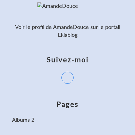
Voir le profil de
AmandeDouce
sur le portail
Eklablog
Suivez-moi
Pages
Albums 2