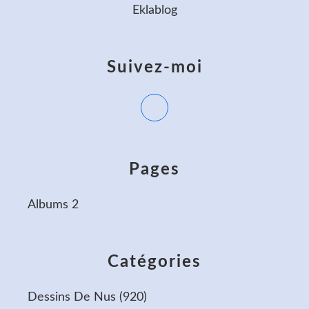
Eklablog
Suivez-moi
Pages
Albums 2
Catégories
Dessins De Nus
(920)