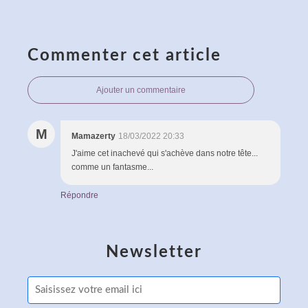
Commenter cet article
Ajouter un commentaire
M
Mamazerty
18/03/2022 20:33
J'aime cet inachevé qui s'achève dans notre tête...
comme un fantasme...
Répondre
Newsletter