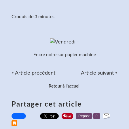
Croquis de 3 minutes.
Encre noire sur papier machine
« Article précédent
Article suivant »
Retour à l'accueil
Partager cet article
Repost
0