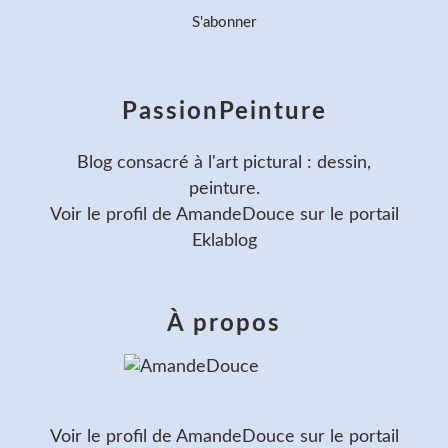
PassionPeinture
Blog consacré à l'art pictural : dessin,
peinture.
Voir le profil de
AmandeDouce
sur le portail
Eklablog
À propos
Voir le profil de
AmandeDouce
sur le portail