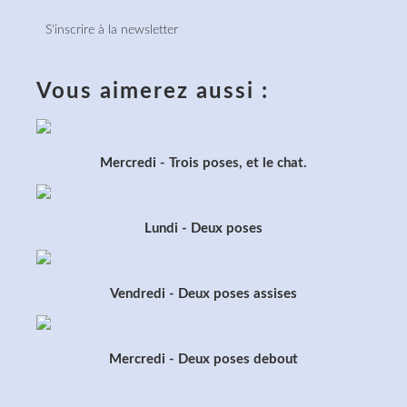
S'inscrire à la newsletter
Vous aimerez aussi :
Mercredi - Trois poses, et le chat.
Lundi - Deux poses
Vendredi - Deux poses assises
Mercredi - Deux poses debout