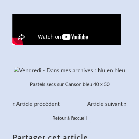
Pastels secs sur Canson bleu 40 x 50
« Article précédent
Article suivant »
Retour à l'accueil
Partager cet article