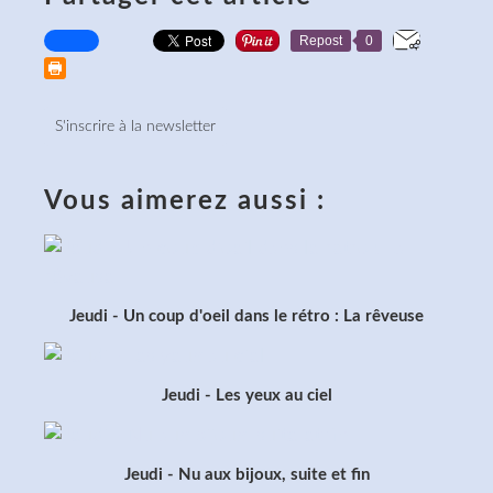
Repost
0
S'inscrire à la newsletter
Vous aimerez aussi :
Jeudi - Un coup d'oeil dans le rétro : La rêveuse
Jeudi - Les yeux au ciel
Jeudi - Nu aux bijoux, suite et fin