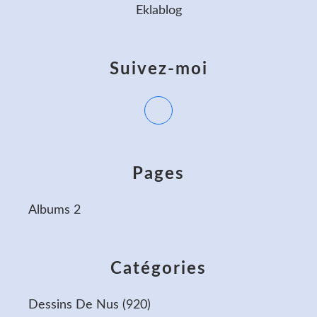
Eklablog
Suivez-moi
Pages
Albums 2
Catégories
Dessins De Nus
(920)