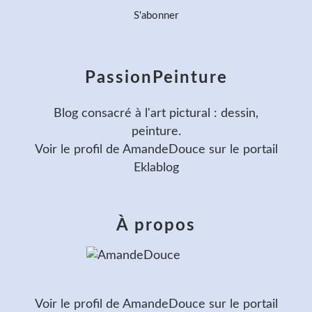
PassionPeinture
Blog consacré à l'art pictural : dessin,
peinture.
Voir le profil de
AmandeDouce
sur le portail
Eklablog
À propos
Voir le profil de
AmandeDouce
sur le portail