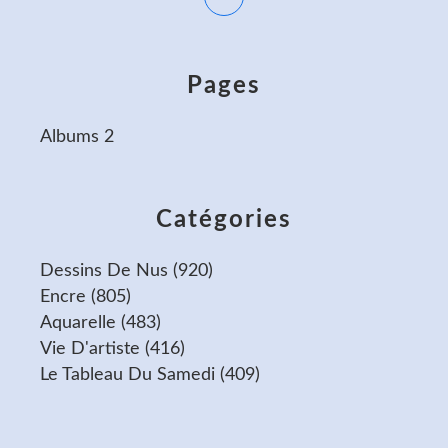
Pages
Albums 2
Catégories
Dessins De Nus
(920)
Encre
(805)
Aquarelle
(483)
Vie D'artiste
(416)
Le Tableau Du Samedi
(409)