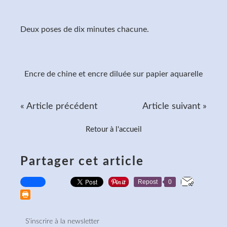
Deux poses de dix minutes chacune.
Encre de chine et encre diluée sur papier aquarelle
« Article précédent
Article suivant »
Retour à l'accueil
Partager cet article
Repost
0
S'inscrire à la newsletter