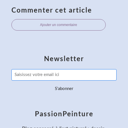
Commenter cet article
Ajouter un commentaire
Newsletter
PassionPeinture