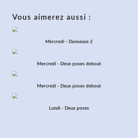
Vous aimerez aussi :
Mercredi - Danseuse 2
Mercredi - Deux poses debout
Mercredi - Deux poses debout
Lundi - Deux poses