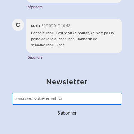
Répondre
C
covix
30/06/2017 19:42
Bonsoir, <br /> Il est beau ce portrait, ce n'est pas la
peine de le retoucher.<br /> Bonne fin de
semaine<br /> Bises
Répondre
Newsletter