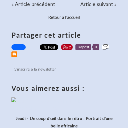
« Article précédent
Article suivant »
Retour à l'accueil
Partager cet article
Repost
0
S'inscrire à la newsletter
Vous aimerez aussi :
Jeudi - Un coup d'œil dans le rétro : Portrait d'une
belle africaine