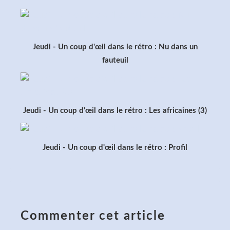
Jeudi - Un coup d'œil dans le rétro : Nu dans un
fauteuil
Jeudi - Un coup d'œil dans le rétro : Les africaines (3)
Jeudi - Un coup d'œil dans le rétro : Profil
Commenter cet article