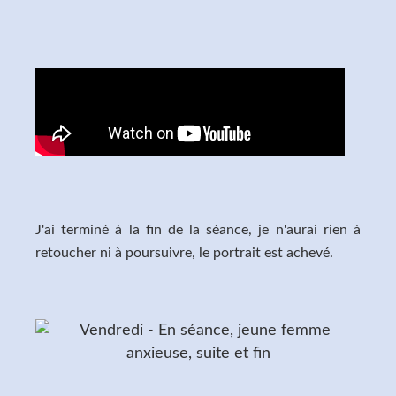
J'ai terminé à la fin de la séance, je n'aurai rien à
retoucher ni à poursuivre, le portrait est achevé.