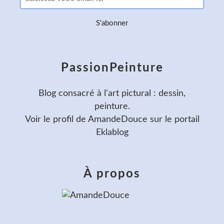
PassionPeinture
Blog consacré à l'art pictural : dessin,
peinture.
Voir le profil de
AmandeDouce
sur le portail
Eklablog
À propos