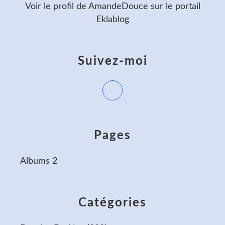
Voir le profil de
AmandeDouce
sur le portail
Eklablog
Suivez-moi
Pages
Albums 2
Catégories