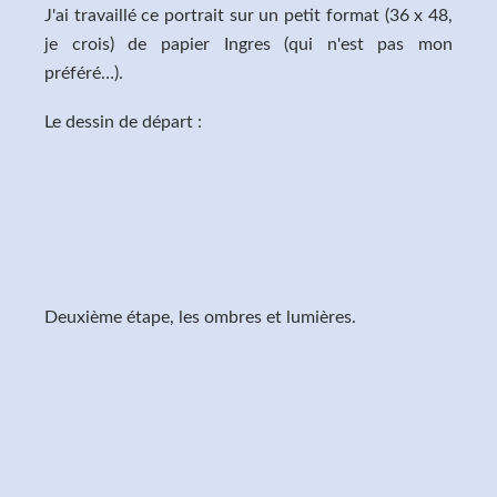
J'ai travaillé ce portrait sur un petit format (36 x 48,
je crois) de papier Ingres (qui n'est pas mon
préféré…).
Le dessin de départ :
Deuxième étape, les ombres et lumières.