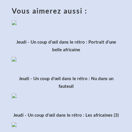
Vous aimerez aussi :
Jeudi - Un coup d'œil dans le rétro : Portrait d'une
belle africaine
Jeudi - Un coup d'œil dans le rétro : Nu dans un
fauteuil
Jeudi - Un coup d'œil dans le rétro : Les africaines (3)