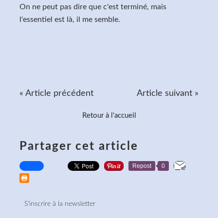
On ne peut pas dire que c'est terminé, mais
l'essentiel est là, il me semble.
« Article précédent
Article suivant »
Retour à l'accueil
Partager cet article
Repost
0
S'inscrire à la newsletter