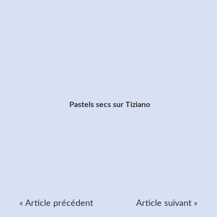
Pastels secs sur Tiziano
« Article précédent
Article suivant »