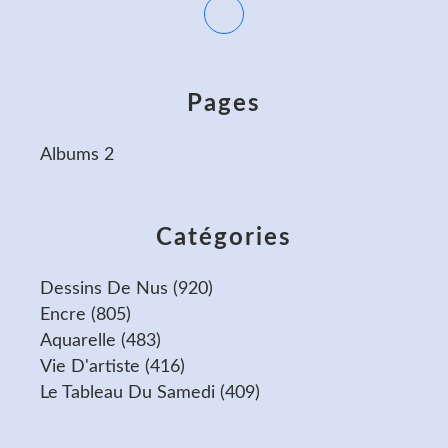
Pages
Albums 2
Catégories
Dessins De Nus
(920)
Encre
(805)
Aquarelle
(483)
Vie D'artiste
(416)
Le Tableau Du Samedi
(409)