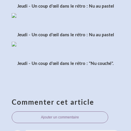
Jeudi - Un coup d'œil dans le rétro : Nu au pastel
Jeudi - Un coup d'œil dans le rétro : Nu au pastel
Jeudi - Un coup d'œil dans le rétro : "Nu couché".
Commenter cet article
Ajouter un commentaire