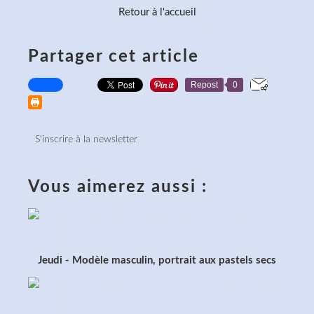
Retour à l'accueil
Partager cet article
Repost
0
S'inscrire à la newsletter
Vous aimerez aussi :
Jeudi - Modèle masculin, portrait aux pastels secs