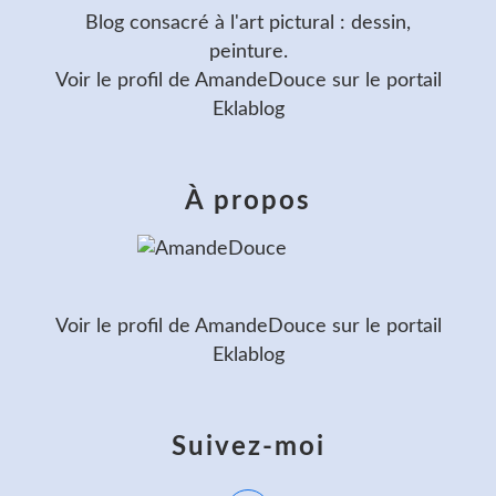
Blog consacré à l'art pictural : dessin,
peinture.
Voir le profil de
AmandeDouce
sur le portail
Eklablog
À propos
Voir le profil de
AmandeDouce
sur le portail
Eklablog
Suivez-moi