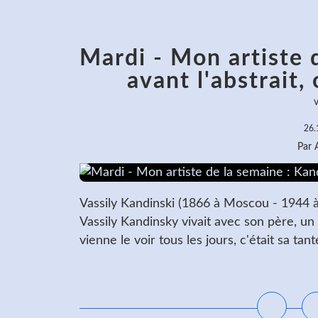
Mardi - Mon artiste 
avant l'abstrait,
v
26.
Par
Vassily Kandinski (1866 à Moscou - 1944 à 
Vassily Kandinsky vivait avec son père, un
vienne le voir tous les jours, c'était sa tant
L