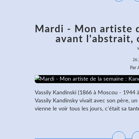
Mardi - Mon artiste 
avant l'abstrait,
v
26.
Par
Vassily Kandinski (1866 à Moscou - 1944 à 
Vassily Kandinsky vivait avec son père, un
vienne le voir tous les jours, c'était sa tant
L