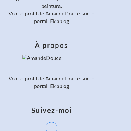
peinture.
Voir le profil de
AmandeDouce
sur le
portail Eklablog
À propos
Voir le profil de
AmandeDouce
sur le
portail Eklablog
Suivez-moi