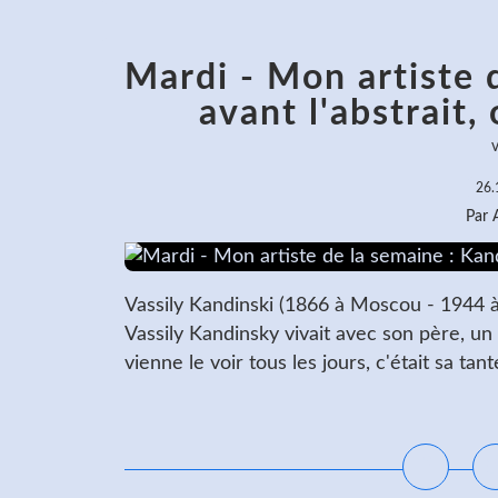
Mardi - Mon artiste 
avant l'abstrait,
v
26.
Par
Vassily Kandinski (1866 à Moscou - 1944 à 
Vassily Kandinsky vivait avec son père, un
vienne le voir tous les jours, c'était sa tant
L