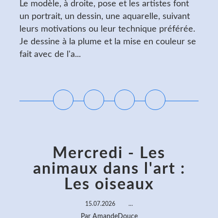
Le modèle, à droite, pose et les artistes font
un portrait, un dessin, une aquarelle, suivant
leurs motivations ou leur technique préférée.
Je dessine à la plume et la mise en couleur se
fait avec de l'a...
Lire la suite
Mercredi - Les
animaux dans l'art :
Les oiseaux
15.07.2026
…
Par AmandeDouce