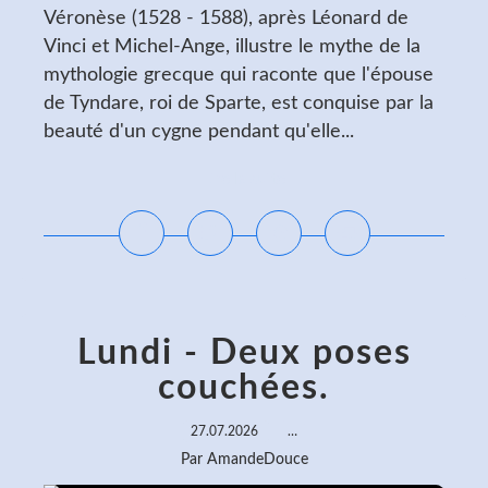
Véronèse (1528 - 1588), après Léonard de
Vinci et Michel-Ange, illustre le mythe de la
mythologie grecque qui raconte que l'épouse
de Tyndare, roi de Sparte, est conquise par la
beauté d'un cygne pendant qu'elle...
Lire la suite
Lundi - Deux poses
couchées.
27.07.2026
…
Par AmandeDouce