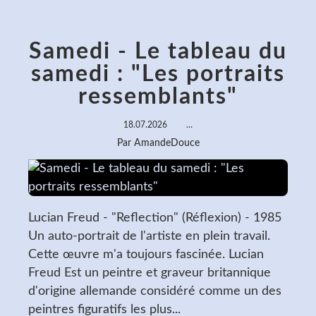
Samedi - Le tableau du
samedi : "Les portraits
ressemblants"
18.07.2026
…
Par AmandeDouce
Lucian Freud - "Reflection" (Réflexion) - 1985
Un auto-portrait de l'artiste en plein travail.
Cette œuvre m'a toujours fascinée. Lucian
Freud Est un peintre et graveur britannique
d'origine allemande considéré comme un des
peintres figuratifs les plus...