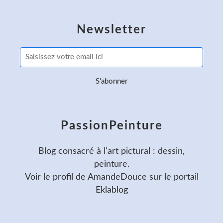
Newsletter
PassionPeinture
Blog consacré à l'art pictural : dessin,
peinture.
Voir le profil de
AmandeDouce
sur le portail
Eklablog