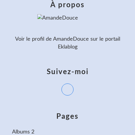
À propos
Voir le profil de
AmandeDouce
sur le portail
Eklablog
Suivez-moi
Pages
Albums 2