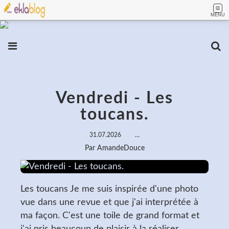
MENU
Vendredi - Les
toucans.
31.07.2026
…
Par AmandeDouce
Les toucans Je me suis inspirée d'une photo
vue dans une revue et que j'ai interprétée à
ma façon. C'est une toile de grand format et