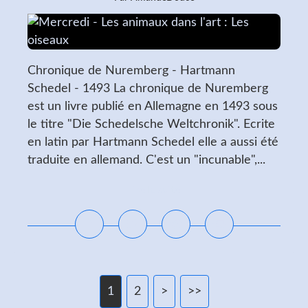
Chronique de Nuremberg - Hartmann
Schedel - 1493 La chronique de Nuremberg
est un livre publié en Allemagne en 1493 sous
le titre "Die Schedelsche Weltchronik". Ecrite
en latin par Hartmann Schedel elle a aussi été
traduite en allemand. C'est un "incunable",...
Lire la suite
1
2
>
>>