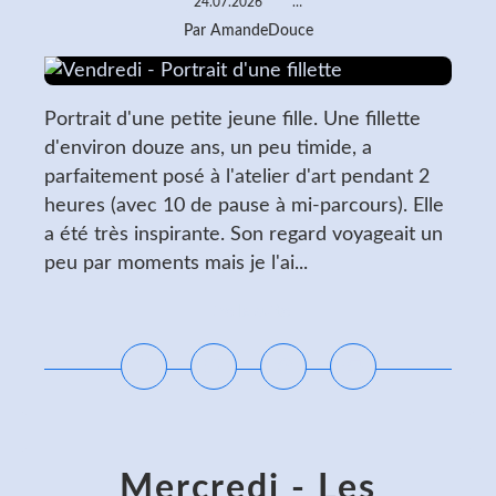
24.07.2026
…
Par AmandeDouce
Portrait d'une petite jeune fille. Une fillette
d'environ douze ans, un peu timide, a
parfaitement posé à l'atelier d'art pendant 2
heures (avec 10 de pause à mi-parcours). Elle
a été très inspirante. Son regard voyageait un
peu par moments mais je l'ai...
Lire la suite
Mercredi - Les