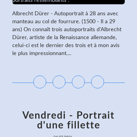
Albrecht Dürer - Autoportrait à 28 ans avec
manteau au col de fourrure. (1500 - Il a 29
ans) On connaît trois autoportraits d'Albrecht
Dürer, artiste de la Renaissance allemande,
celui-ci est le dernier des trois et à mon avis
le plus impressionnant....
Lire la suite
Vendredi - Portrait
d'une fillette