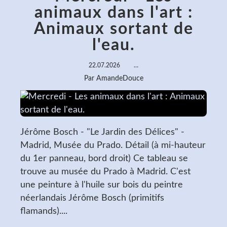
animaux dans l'art :
Animaux sortant de
l'eau.
22.07.2026
…
Par AmandeDouce
Jérôme Bosch - "Le Jardin des Délices" -
Madrid, Musée du Prado. Détail (à mi-hauteur
du 1er panneau, bord droit) Ce tableau se
trouve au musée du Prado à Madrid. C'est
une peinture à l'huile sur bois du peintre
néerlandais Jérôme Bosch (primitifs
flamands)....