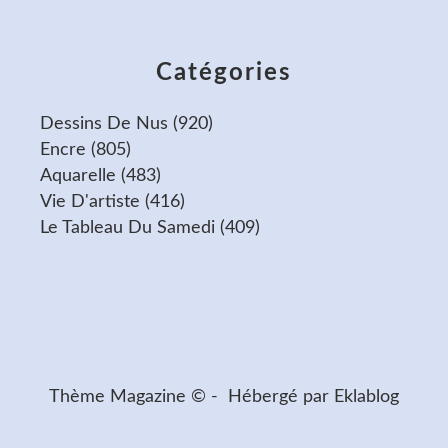
Catégories
Dessins De Nus
(920)
Encre
(805)
Aquarelle
(483)
Vie D'artiste
(416)
Le Tableau Du Samedi
(409)
Thème Magazine © - Hébergé par
Eklablog