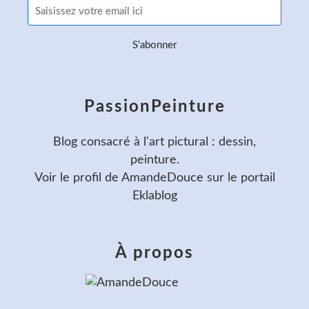
PassionPeinture
Blog consacré à l'art pictural : dessin,
peinture.
Voir le profil de
AmandeDouce
sur le portail
Eklablog
À propos