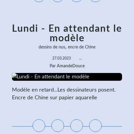
Lundi - En attendant le
modèle
,
dessins de nus
encre de Chine
27.03.2023
…
Par AmandeDouce
Modèle en retard...Les dessinateurs posent.
Encre de Chine sur papier aquarelle
Lire la suite