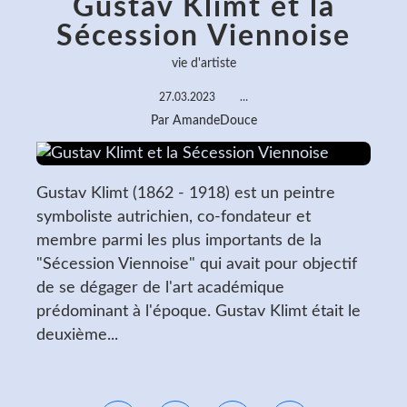
Gustav Klimt et la
Sécession Viennoise
vie d'artiste
27.03.2023
…
Par AmandeDouce
Gustav Klimt (1862 - 1918) est un peintre
symboliste autrichien, co-fondateur et
membre parmi les plus importants de la
"Sécession Viennoise" qui avait pour objectif
de se dégager de l'art académique
prédominant à l'époque. Gustav Klimt était le
deuxième...
Lire la suite