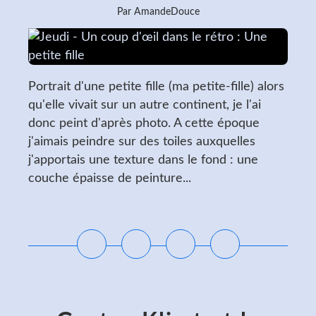
Par AmandeDouce
Portrait d'une petite fille (ma petite-fille) alors
qu'elle vivait sur un autre continent, je l'ai
donc peint d'après photo. A cette époque
j'aimais peindre sur des toiles auxquelles
j'apportais une texture dans le fond : une
couche épaisse de peinture...
Lire la suite