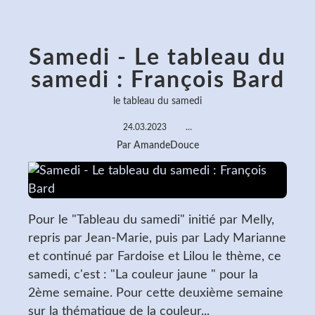
Samedi - Le tableau du
samedi : François Bard
le tableau du samedi
24.03.2023
…
Par AmandeDouce
Pour le "Tableau du samedi" initié par Melly,
repris par Jean-Marie, puis par Lady Marianne
et continué par Fardoise et Lilou le thème, ce
samedi, c'est : "La couleur jaune " pour la
2ème semaine. Pour cette deuxième semaine
sur la thématique de la couleur...