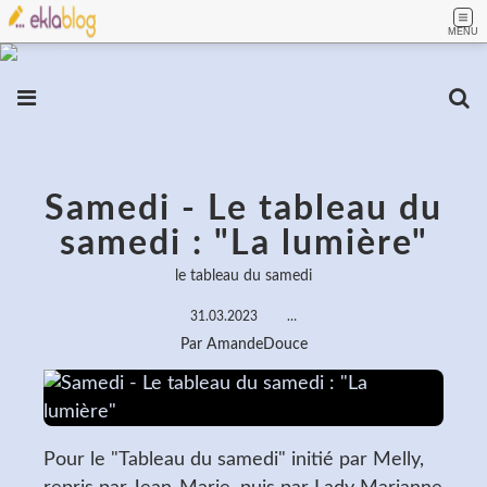
MENU
Samedi - Le tableau du
samedi : "La lumière"
le tableau du samedi
31.03.2023
…
Par AmandeDouce
Pour le "Tableau du samedi" initié par Melly,