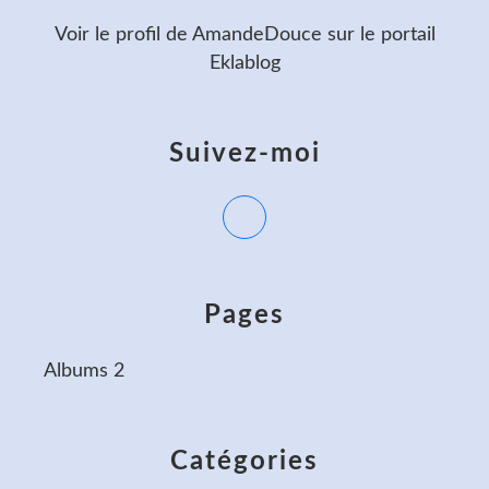
Voir le profil de
AmandeDouce
sur le portail
Eklablog
Suivez-moi
Pages
Albums 2
Catégories