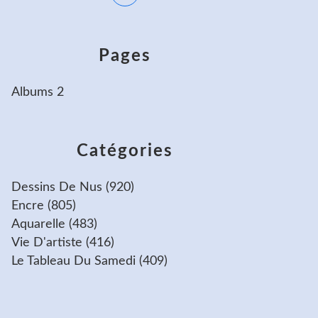
Pages
Albums 2
Catégories
Dessins De Nus
(920)
Encre
(805)
Aquarelle
(483)
Vie D'artiste
(416)
Le Tableau Du Samedi
(409)