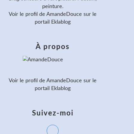
peinture.
Voir le profil de
AmandeDouce
sur le
portail Eklablog
À propos
Voir le profil de
AmandeDouce
sur le
portail Eklablog
Suivez-moi