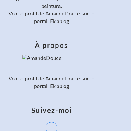
peinture.
Voir le profil de
AmandeDouce
sur le
portail Eklablog
À propos
Voir le profil de
AmandeDouce
sur le
portail Eklablog
Suivez-moi