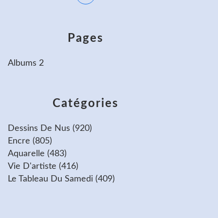
Pages
Albums 2
Catégories
Dessins De Nus
(920)
Encre
(805)
Aquarelle
(483)
Vie D'artiste
(416)
Le Tableau Du Samedi
(409)