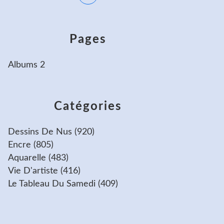
Pages
Albums 2
Catégories
Dessins De Nus
(920)
Encre
(805)
Aquarelle
(483)
Vie D'artiste
(416)
Le Tableau Du Samedi
(409)