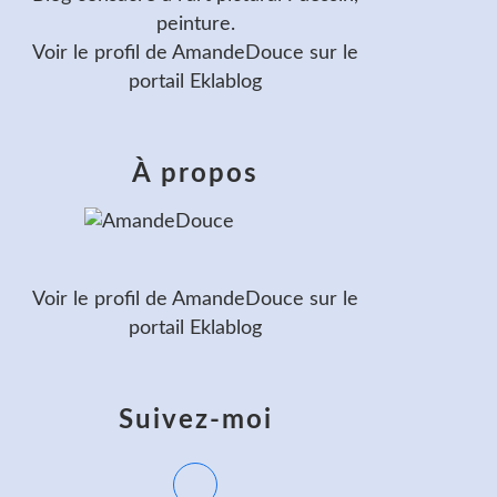
peinture.
Voir le profil de
AmandeDouce
sur le
portail Eklablog
À propos
Voir le profil de
AmandeDouce
sur le
portail Eklablog
Suivez-moi