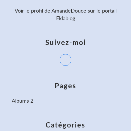
Voir le profil de
AmandeDouce
sur le portail
Eklablog
Suivez-moi
Pages
Albums 2
Catégories