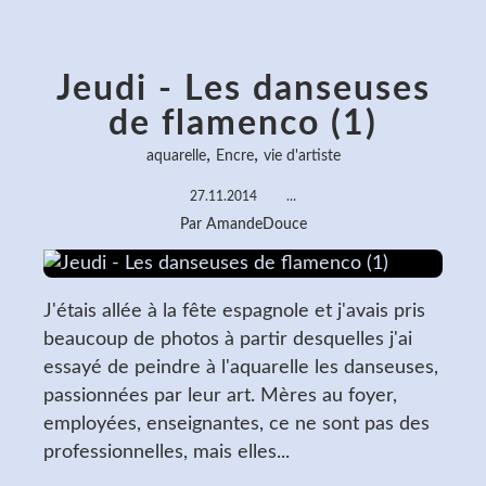
Jeudi - Les danseuses
de flamenco (1)
,
,
aquarelle
Encre
vie d'artiste
27.11.2014
…
Par AmandeDouce
J'étais allée à la fête espagnole et j'avais pris
beaucoup de photos à partir desquelles j'ai
essayé de peindre à l'aquarelle les danseuses,
passionnées par leur art. Mères au foyer,
employées, enseignantes, ce ne sont pas des
professionnelles, mais elles...