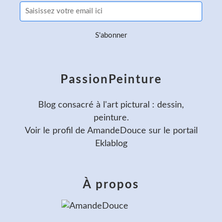
PassionPeinture
Blog consacré à l'art pictural : dessin,
peinture.
Voir le profil de
AmandeDouce
sur le portail
Eklablog
À propos