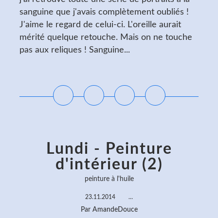
sanguine que j'avais complètement oubliés !
J'aime le regard de celui-ci. L'oreille aurait
mérité quelque retouche. Mais on ne touche
pas aux reliques ! Sanguine...
Lire la suite
Lundi - Peinture
d'intérieur (2)
peinture à l'huile
23.11.2014
…
Par AmandeDouce