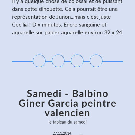
Il y a quelque chose de colossal et de puissant
dans cette silhouette. Cela pourrait être une
représentation de Junon...mais c'est juste
Cecilia ! Dix minutes. Encre sanguine et
aquarelle sur papier aquarelle environ 32 x 24
Lire la suite
Samedi - Balbino
Giner Garcia peintre
valencien
le tableau du samedi
27.11.2014
…