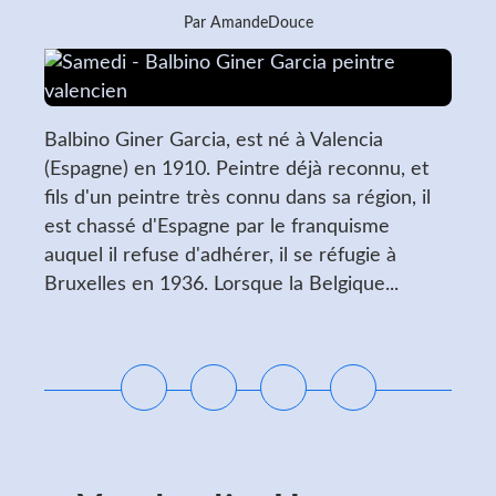
Par AmandeDouce
Balbino Giner Garcia, est né à Valencia
(Espagne) en 1910. Peintre déjà reconnu, et
fils d'un peintre très connu dans sa région, il
est chassé d'Espagne par le franquisme
auquel il refuse d'adhérer, il se réfugie à
Bruxelles en 1936. Lorsque la Belgique...
Lire la suite