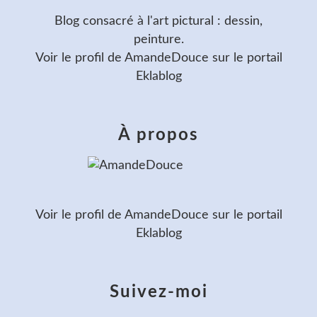
Blog consacré à l'art pictural : dessin,
peinture.
Voir le profil de
AmandeDouce
sur le portail
Eklablog
À propos
Voir le profil de
AmandeDouce
sur le portail
Eklablog
Suivez-moi