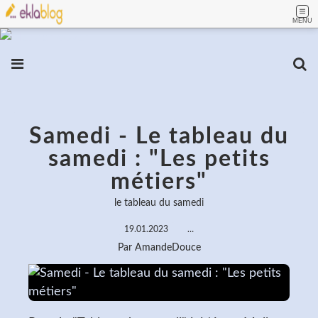
MENU
Samedi - Le tableau du
samedi : "Les petits
métiers"
le tableau du samedi
19.01.2023
…
Par AmandeDouce