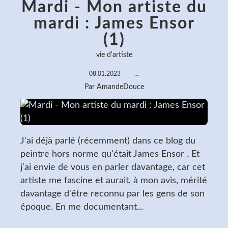
Mardi - Mon artiste du
mardi : James Ensor
(1)
vie d'artiste
08.01.2023
…
Par AmandeDouce
J'ai déjà parlé (récemment) dans ce blog du
peintre hors norme qu'était James Ensor . Et
j'ai envie de vous en parler davantage, car cet
artiste me fascine et aurait, à mon avis, mérité
davantage d'être reconnu par les gens de son
époque. En me documentant...