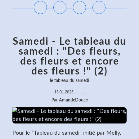
Samedi - Le tableau du
samedi : "Des fleurs,
des fleurs et encore
des fleurs !" (2)
le tableau du samedi
13.01.2023
…
Par AmandeDouce
Pour le "Tableau du samedi" initié par Melly,