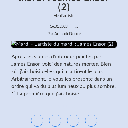
(2)
vie d'artiste
16.01.2023
…
Par AmandeDouce
Après les scènes d'intérieur peintes par
James Ensor ,voici des natures mortes. Bien
sûr j'ai choisi celles qui m'attirent le plus.
Arbitrairement, je vous les présente dans un
ordre qui va du plus lumineux au plus sombre.
1) La première que j'ai choisie...
Lire la suite