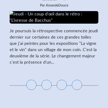
Par AmandeDouce
Je poursuis la rétrospective commencée jeudi
dernier sur certaines de ces grandes toiles
que j'ai peintes pour les expositions "La vigne
et le vin" dans un village de mon coin. C'est la
deuxième de la série. Le changement majeur
c'est la présence d'un...
Lire la suite