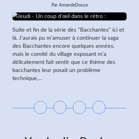
Par AmandeDouce
Suite et fin de la série des "Bacchantes" ici et
là. J'aurais pu m'amuser à continuer la saga
des Bacchantes encore quelques années,
mais le comité du village exposant m'a
délicatement fait sentir que ce thème des
bacchantes leur posait un problème
technique,...
Lire la suite