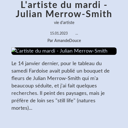
L'artiste du mardi -
Julian Merrow-Smith
vie d'artiste
15.01.2023
…
Par AmandeDouce
Le 14 janvier dernier, pour le tableau du
samedi Fardoise avait publié un bouquet de
fleurs de Julian Merrow-Smith qui m'a
beaucoup séduite, et j'ai fait quelques
recherches. Il peint des paysages, mais je
préfère de loin ses "still life" (natures
mortes)...
Lire la suite