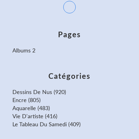
Pages
Albums 2
Catégories
Dessins De Nus
(920)
Encre
(805)
Aquarelle
(483)
Vie D'artiste
(416)
Le Tableau Du Samedi
(409)