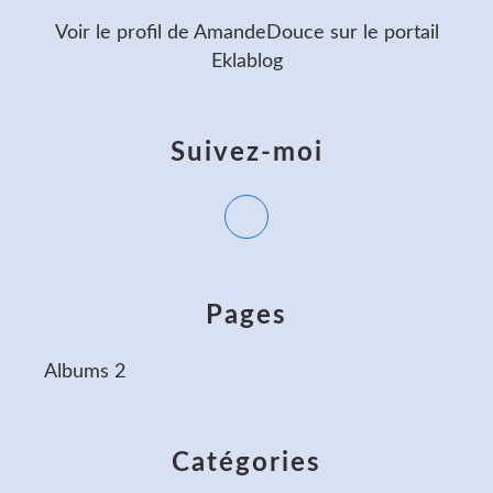
Voir le profil de
AmandeDouce
sur le portail
Eklablog
Suivez-moi
Pages
Albums 2
Catégories