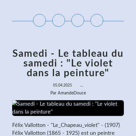
Lire la suite
Samedi - Le tableau du
samedi : "Le violet
dans la peinture"
05.04.2025
…
Par AmandeDouce
Félix Vallotton - "Le_Chapeau_violet" - (1907)
Félix Vallotton (1865 - 1925) est un peintre