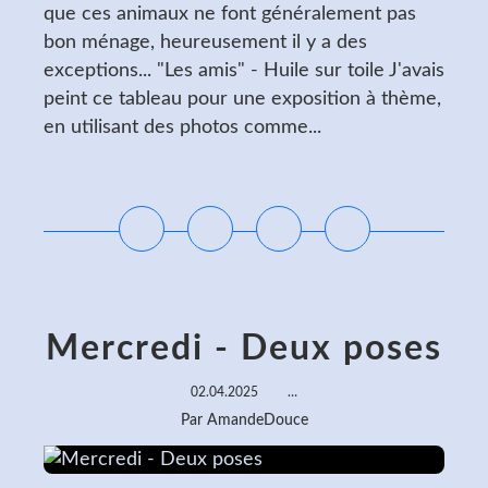
que ces animaux ne font généralement pas
bon ménage, heureusement il y a des
exceptions... "Les amis" - Huile sur toile J'avais
peint ce tableau pour une exposition à thème,
en utilisant des photos comme...
Lire la suite
Mercredi - Deux poses
02.04.2025
…
Par AmandeDouce