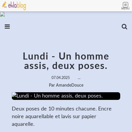
MENU
Lundi - Un homme
assis, deux poses.
07.04.2025
…
Par AmandeDouce
Deux poses de 10 minutes chacune. Encre
noire aquarellable et lavis sur papier
aquarelle.