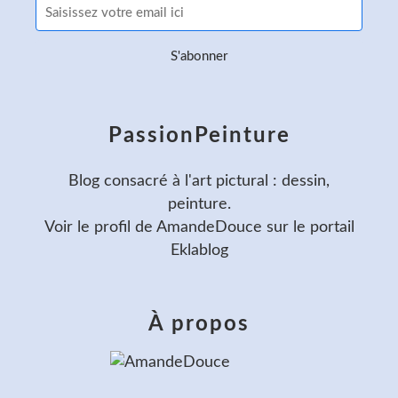
PassionPeinture
Blog consacré à l'art pictural : dessin,
peinture.
Voir le profil de
AmandeDouce
sur le portail
Eklablog
À propos