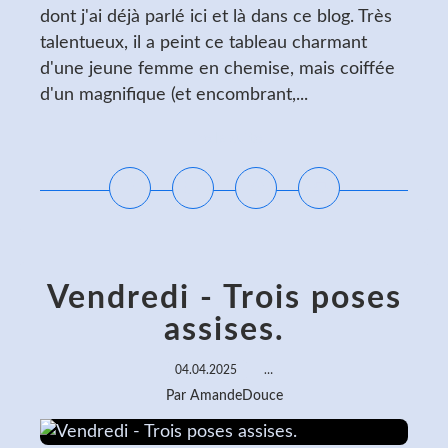
dont j'ai déjà parlé ici et là dans ce blog. Très
talentueux, il a peint ce tableau charmant
d'une jeune femme en chemise, mais coiffée
d'un magnifique (et encombrant,...
Lire la suite
Vendredi - Trois poses
assises.
04.04.2025
…
Par AmandeDouce