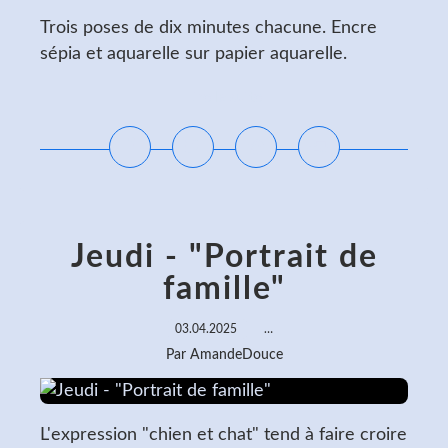
Trois poses de dix minutes chacune. Encre
sépia et aquarelle sur papier aquarelle.
Lire la suite
Jeudi - "Portrait de
famille"
03.04.2025
…
Par AmandeDouce
L'expression "chien et chat" tend à faire croire