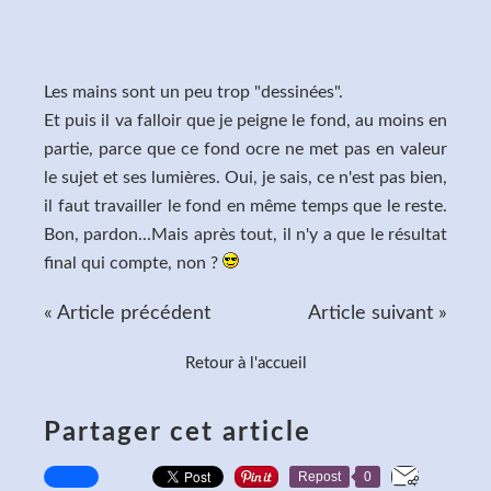
Les mains sont un peu trop "dessinées".
Et puis il va falloir que je peigne le fond, au moins en
partie, parce que ce fond ocre ne met pas en valeur
le sujet et ses lumières. Oui, je sais, ce n'est pas bien,
il faut travailler le fond en même temps que le reste.
Bon, pardon...Mais après tout, il n'y a que le résultat
final qui compte, non ?
« Article précédent
Article suivant »
Retour à l'accueil
Partager cet article
Repost
0