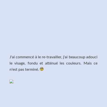
J'ai commencé à le re-travailler, j'ai beaucoup adouci
le visage, fondu et atténué les couleurs. Mais ce
n'est pas terminé.