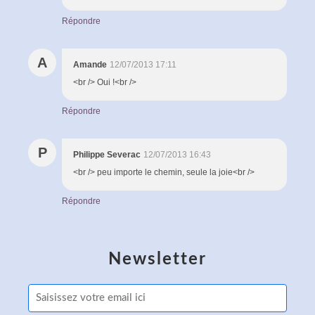
Répondre
A
Amande
12/07/2013 17:11
<br /> Oui !<br />
Répondre
P
Philippe Severac
12/07/2013 16:43
<br /> peu importe le chemin, seule la joie<br />
Répondre
Newsletter