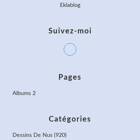
Eklablog
Suivez-moi
Pages
Albums 2
Catégories
Dessins De Nus
(920)