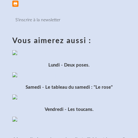
S'inscrire à la newsletter
Vous aimerez aussi :
Lundi - Deux poses.
Samedi - Le tableau du samedi : "Le rose"
Vendredi - Les toucans.