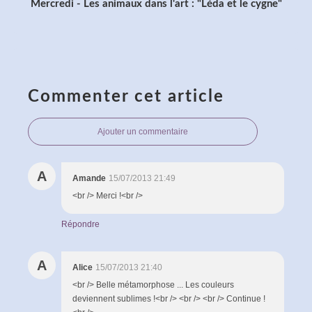
Mercredi - Les animaux dans l'art : "Léda et le cygne"
Commenter cet article
Ajouter un commentaire
A
Amande
15/07/2013 21:49
<br /> Merci !<br />
Répondre
A
Alice
15/07/2013 21:40
<br /> Belle métamorphose ... Les couleurs
deviennent sublimes !<br /> <br /> <br /> Continue !