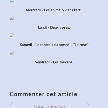
Mercredi - Les animaux dans l'art :
Lundi - Deux poses.
Samedi - Le tableau du samedi : "Le rose"
Vendredi - Les toucans.
Commenter cet article
Ajouter un commentaire