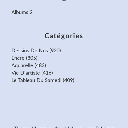
Albums 2
Catégories
Dessins De Nus
(920)
Encre
(805)
Aquarelle
(483)
Vie D'artiste
(416)
Le Tableau Du Samedi
(409)