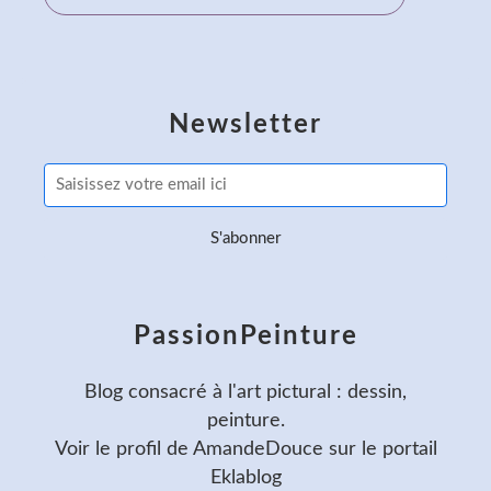
Newsletter
PassionPeinture
Blog consacré à l'art pictural : dessin,
peinture.
Voir le profil de
AmandeDouce
sur le portail
Eklablog