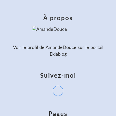
À propos
Voir le profil de
AmandeDouce
sur le portail
Eklablog
Suivez-moi
Pages